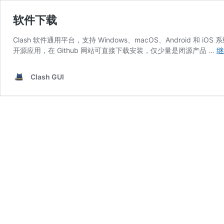
软件下载
Clash 软件通用平台，支持 Windows、macOS、Android 和 
开源应用，在 Github 网站可直接下载安装，仅少量是闭源产品 …
继
Clash GUI