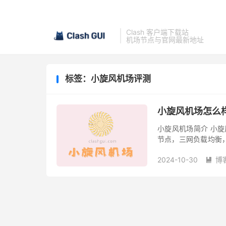
Clash 客户端下载站
机场节点与官网最新地址
标签：小旋风机场评测
小旋风机场怎么
小旋风机场简介 小旋风
节点，三网负载均衡
年付有一定幅度的优惠，带宽
2024-10-30
博
