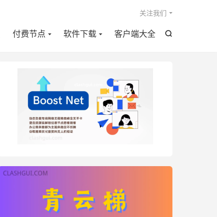

关注我们
点
付费节点
软件下载
客户端大全
