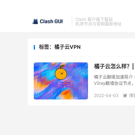
Clash 客户端下载站
机场节点与官网最新地址
标签：橘子云VPN
橘子云怎么样？|
橘子云翻墙加速简介 
V2ray翻墙协议节点
时期，稳定性也有保证
2022-04-03
博
