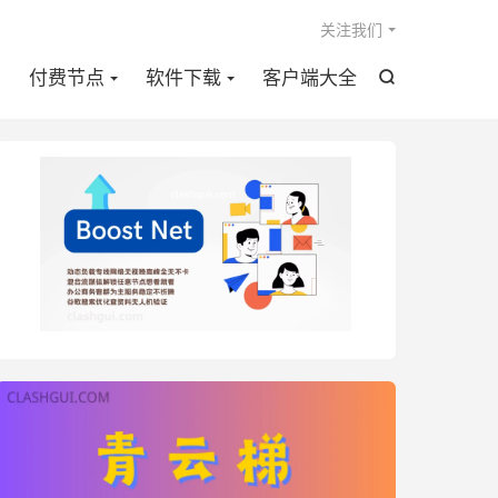

关注我们
点
付费节点
软件下载
客户端大全
