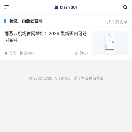


标签：雨燕云官网
共 1 篇文章
雨燕云机场官网地址：2026 最新国内可访
问官网
官网
阅读(107)
赞(
0
)


© 2022-2026
Clash GUI
关于本站
网站地图