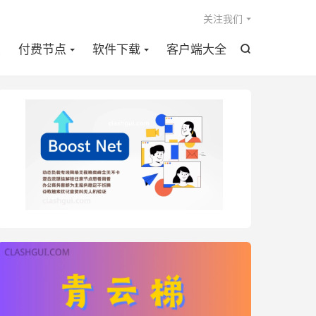

关注我们
点
付费节点
软件下载
客户端大全
