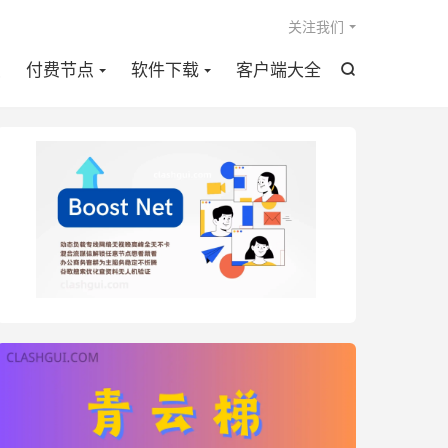

关注我们
点
付费节点
软件下载
客户端大全
