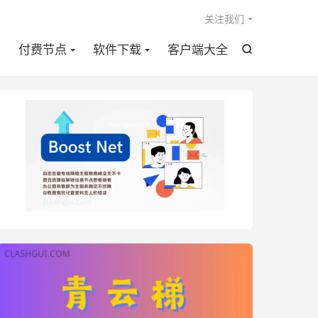

关注我们
点
付费节点
软件下载
客户端大全
