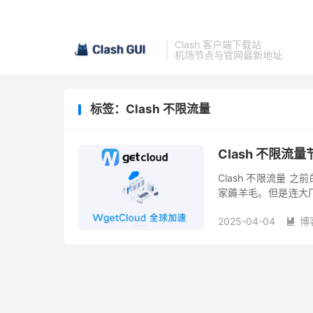
Clash 客户端下载站
机场节点与官网最新地址
标签：Clash 不限流量
Clash 不限
Clash 不限流量 之
家薅羊毛。但是连大厂
大科学上网者大把地薅
2025-04-04
博
