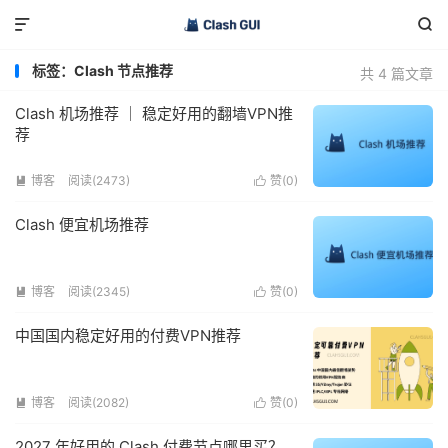


标签：Clash 节点推荐
共 4 篇文章
Clash 机场推荐 ｜ 稳定好用的翻墙VPN推
荐
博客
阅读(2473)
赞(
0
)


Clash 便宜机场推荐
博客
阅读(2345)
赞(
0
)


中国国内稳定好用的付费VPN推荐
博客
阅读(2082)
赞(
0
)


2027 年好用的 Clash 付费节点哪里买？