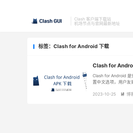
Clash 客户端下载站
机场节点与官网最新地址
标签：Clash for Android 下载
Clash for Andr
Clash for An
置中文选项，用户友好。Cl
事件之后，再无 Clash fo
2023-10-25
博
