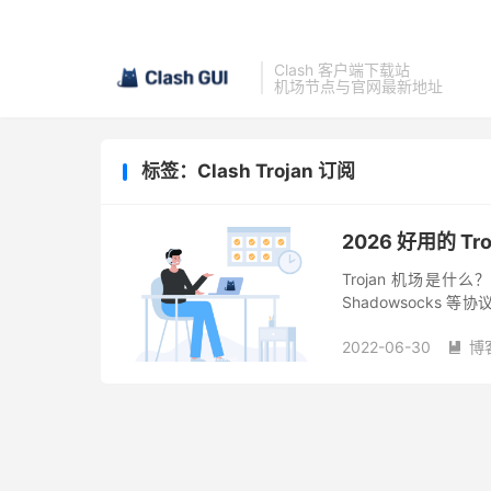
Clash 客户端下载站
机场节点与官网最新地址
标签：Clash Trojan 订阅
2026 好用的 T
Trojan 机场是什么
Shadowsocks
特征明显的TLS协议(TL
2022-06-30
博
