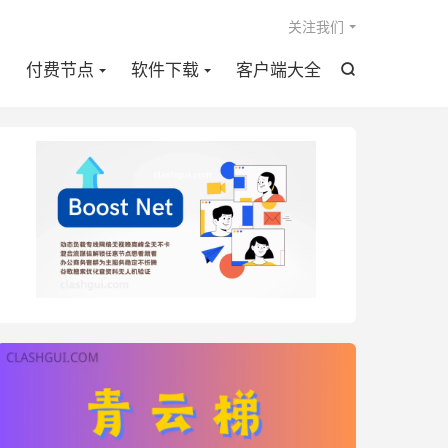

关注我们
点
付费节点
软件下载
客户端大全
