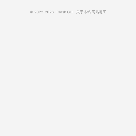
© 2022-2026
Clash GUI
关于本站
网站地图