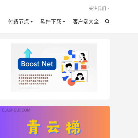

关注我们
点
付费节点
软件下载
客户端大全
