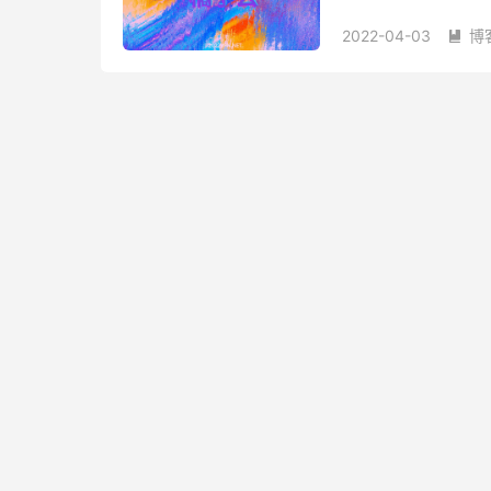
时期，稳定性也有保证
2022-04-03
博
