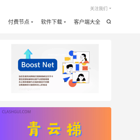

关注我们
点
付费节点
软件下载
客户端大全
