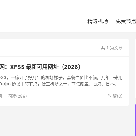
精选机场
免费节
共 1 篇文章
官网：XFSS 最新可用网址（2026）
称 XFSS，一家开了好几年的机场梯子，套餐性价比不错，几年下来用
Trojan 协议中转节点，便宜机场之一，节点覆盖：香港、日本、新
国、加拿大、印尼、瑞士、土耳其、法国、菲律宾、马...
网
阅读(289)
赞(
0
)
