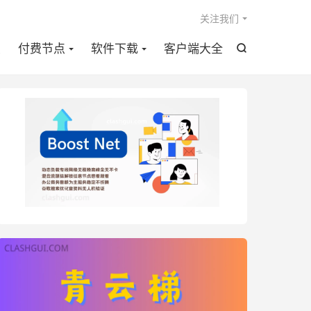

关注我们
点
付费节点
软件下载
客户端大全
