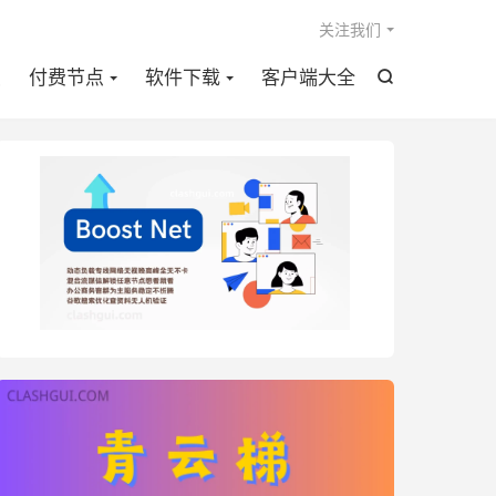

关注我们
点
付费节点
软件下载
客户端大全
