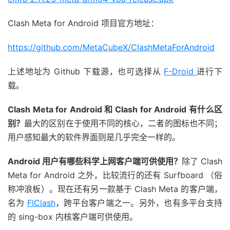
Clash Meta for Android 项目官方地址：
https://github.com/MetaCubeX/ClashMetaForAndroid
上述地址为 Github 下载源，也可选择从
F-Droid
进行下
载。
Clash Meta for Android 和 Clash for Android 有什么区
别？
最大的区别在于使用不同的核心，二者的图标也不同；
用户感知最大的软件界面则是几乎完全一样的。
Android 用户有哪些科学上网客户端可供使用？
除了 Clash
Meta for Android 之外，比较流行的还有 Surfboard （俗
称冲浪板）。现在还有另一款基于 Clash Meta 的客户端，
名为
FIClash
，跨平台客户端之一。另外，也有多平台支持
的 sing-box 内核客户端可供使用。