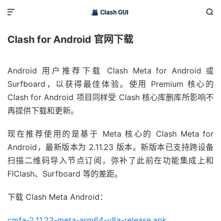


Clash for Android 官网下载
Android 用户
推荐下载 Clash Meta for Android 或
Surfboard，以获得最佳体验。使用 Premium 核心的
Clash for Android 项目同样受 Clash 核心库删库所影响不
再提供下载和更新。
现在推荐使用的是基于 Meta 核心的 Clash Meta for
Android，最新版本为 2.11.23 版本。新版本已支持跨设备
扫描二维码导入节点订阅，弥补了此前在功能集成上和
FlClash、Surfboard 等的差距。
下载 Clash Meta Android：
cmfa-2.11.23-meta-arm64-v8a-release.apk