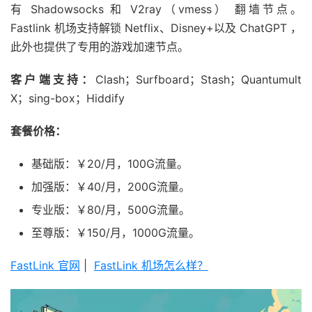
有 Shadowsocks 和 V2ray（vmess） 翻墙节点。
Fastlink 机场支持解锁 Netflix、Disney+以及 ChatGPT ，
此外也提供了专用的游戏加速节点。
客户端支持：
Clash；Surfboard；Stash；Quantumult
X；sing-box；Hiddify
套餐价格：
基础版：￥20/月，100G流量。
加强版：￥40/月，200G流量。
专业版：￥80/月，500G流量。
至尊版：￥150/月，1000G流量。
FastLink 官网
|
FastLink 机场怎么样？