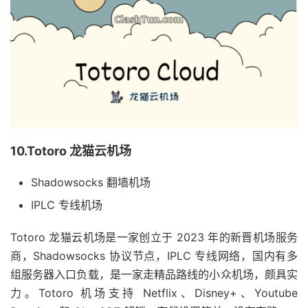
10.Totoro 龙猫云机场
Shadowsocks 翻墙机场
IPLC 专线机场
Totoro 龙猫云机场是一家创立于 2023 年的新晋机场服务
商，Shadowsocks 协议节点，IPLC 专线网络，国内有多
组服务器入口负载，是一家走精品路线的小众机场，颇具实
力。Totoro 机场支持 Netflix、Disney+、Youtube