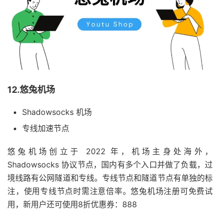
12.悠兔机场
Shadowsocks 机场
专线加速节点
悠兔机场创立于 2022 年，机场主身处海外，
Shadowsocks 协议节点，国内有多个入口并做了负载，过
境线路有公网隧道和专线。专线节点和隧道节点有单独的标
注，使用专线节点时需注意倍率。悠兔机场注册可免费试
用，新用户还可使用8折优惠券：888