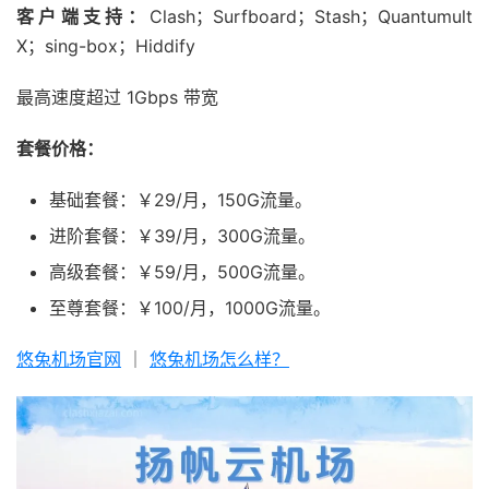
客户端支持：
Clash；Surfboard；Stash；Quantumult
X；sing-box；Hiddify
最高速度超过 1Gbps 带宽
套餐价格：
基础套餐：￥29/月，150G流量。
进阶套餐：￥39/月，300G流量。
高级套餐：￥59/月，500G流量。
至尊套餐：￥100/月，1000G流量。
悠兔机场官网
｜
悠兔机场怎么样？