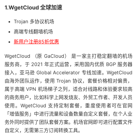
1.WgetCloud 全球加速
Trojan 多协议机场
高端专线翻墙机场
新用户注册85折优惠
WgetCloud （原 GaCloud） 是一家主打稳定翻墙的机场
服务商，于 2021 年正式运营，采用国内优质 BGP 服务器
接入，亚马逊 Global Accelerator 专线加速。WgetCloud
由海外团队运作，使用 Trojan 协议，套餐价格相对偏贵，
属于高端 VPN 机场梯子之列，适合对线路和体验要求较高
的商务用户，比如科学上网发烧友、外贸工作者、开发人员
使用。WgetCloud 支持定制套餐，重度使用者可在官网
「增值服务」中进行流量和设备数量自定义套餐，在个人业
务外同时提供了团队套餐方案。机场官网即可进行配置文件
自定义，无需第三方订阅转换工具。