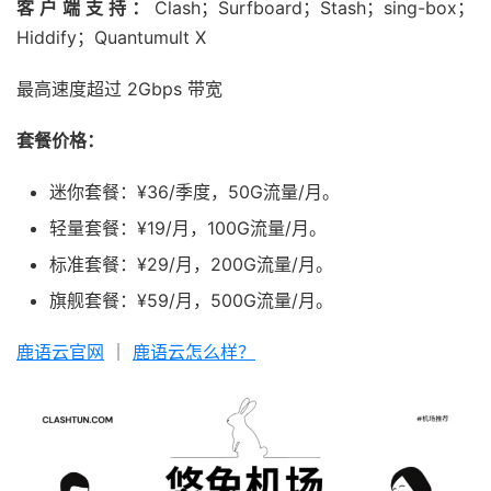
客户端支持：
Clash；Surfboard；Stash；sing-box；
Hiddify；Quantumult X
最高速度超过 2Gbps 带宽
套餐价格：
迷你套餐：¥36/季度，50G流量/月。
轻量套餐：¥19/月，100G流量/月。
标准套餐：¥29/月，200G流量/月。
旗舰套餐：¥59/月，500G流量/月。
鹿语云官网
｜
鹿语云怎么样？