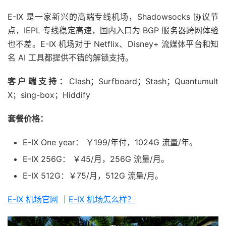
E-IX 是一家新兴的高端专线机场，Shadowsocks 协议节
点，IEPL 专线稳定高速，国内入口为 BGP 服务器跨网体验
也不差。E-IX 机场对于 Netflix、Disney+ 流媒体平台和知
名 AI 工具都提供不错的解锁支持。
客户端支持：
Clash；Surfboard；Stash；Quantumult
X；sing-box；Hiddify
套餐价格：
E-IX One year： ￥199/年付，1024G 流量/年。
E-IX 256G： ￥45/月，256G 流量/月。
E-IX 512G：￥75/月，512G 流量/月。
E-IX 机场官网
｜
E-IX 机场怎么样？