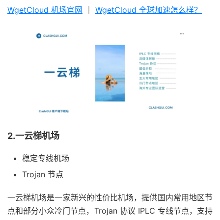
WgetCloud 机场官网
｜
WgetCloud 全球加速怎么样？
2.一云梯机场
稳定专线机场
Trojan 节点
一云梯机场是一家新兴的性价比机场，提供国内常用地区节
点和部分小众冷门节点，Trojan 协议 IPLC 专线节点，支持