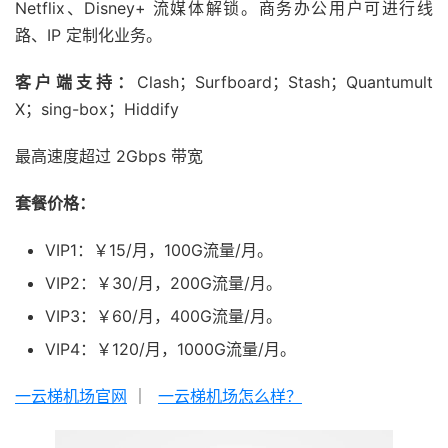
Netflix、Disney+ 流媒体解锁。商务办公用户可进行线
路、IP 定制化业务。
客户端支持：
Clash；Surfboard；Stash；Quantumult
X；sing-box；Hiddify
最高速度超过 2Gbps 带宽
套餐价格：
VIP1：￥15/月，100G流量/月。
VIP2：￥30/月，200G流量/月。
VIP3：￥60/月，400G流量/月。
VIP4：￥120/月，1000G流量/月。
一云梯机场官网
｜
一云梯机场怎么样？