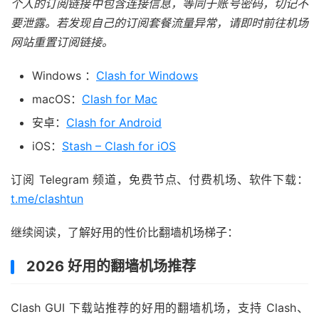
个人的订阅链接中包含连接信息，等同于账号密码，切记不
要泄露。若发现自己的订阅套餐流量异常，请即时前往机场
网站重置订阅链接。
Windows ：
Clash for Windows
macOS：
Clash for Mac
安卓：
Clash for Android
iOS：
Stash – Clash for iOS
订阅 Telegram 频道，免费节点、付费机场、软件下载：
t.me/clashtun
继续阅读，了解好用的性价比翻墙机场梯子：
2026 好用的翻墙机场推荐
Clash GUI 下载站推荐的好用的翻墙机场，支持 Clash、