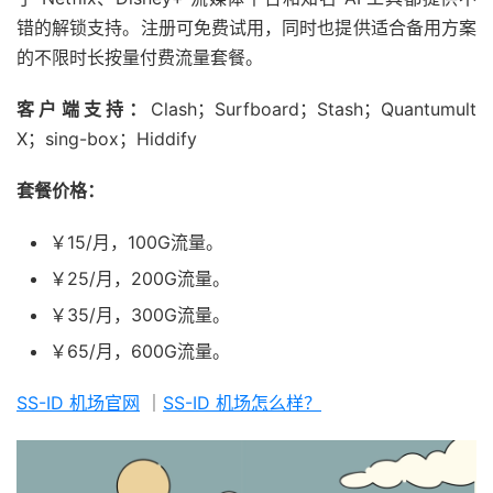
错的解锁支持。注册可免费试用，同时也提供适合备用方案
的不限时长按量付费流量套餐。
客户端支持：
Clash；Surfboard；Stash；Quantumult
X；sing-box；Hiddify
套餐价格：
￥15/月，100G流量。
￥25/月，200G流量。
￥35/月，300G流量。
￥65/月，600G流量。
SS-ID 机场官网
｜
SS-ID 机场怎么样？