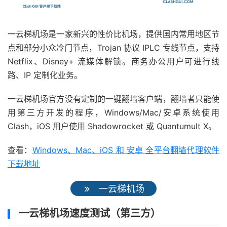
一云梯机场是一家新兴的性价比机场，提供国内常用地区节
点和部分小众冷门节点，Trojan 协议 IPLC 专线节点，支持
Netflix、Disney+ 流媒体解锁。商务办公用户可进行线
路、IP 定制化业务。
一云梯机场官方没有定制的一键翻墙客户端，翻墙者只能使
用第三方开发的程序，Windows/Mac/安卓系统使用
Clash，iOS 用户使用 Shadowrocket 或 Quantumult X。
查看：
Windows、Mac、iOS 和 安卓 全平台翻墙代理软件
下载地址
一云梯机场
一云梯机场速度测试（第三方）