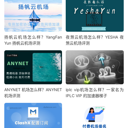
扬帆云机场怎么样？YangFan
夜煞云机场怎么样？YESHA 夜
Yun 扬帆云机场评测
煞云机场评测
ANYNET 机场怎么样？ANYNET
iplc vip机场怎么样？一家名为
机场评测
IPLC VIP 的加速器梯子