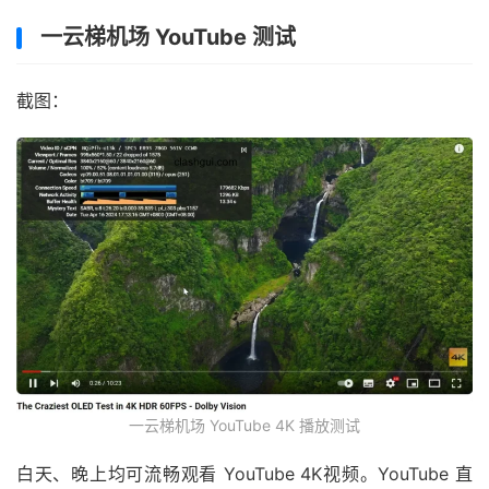
一云梯机场 YouTube 测试
截图：
一云梯机场 YouTube 4K 播放测试
白天、晚上均可流畅观看 YouTube 4K视频。YouTube 直