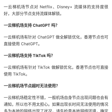
一云梯机场节点对 Netflix、Disney+ 流媒体的支持度很
好，大部分节点支持流媒体解锁。
一云梯机场支持 ChatGPT 吗？
一云梯机场有针对 ChatGPT 做全解锁优化，香港节点也可
直接使用 ChatGPT。
一云梯机场支持 TikTok 吗？
一云梯机场有针对 TikTok 做解锁优化，香港节点也可直接
使用 TikTok。
一云梯机场节点超时无法使用？
一云梯机场稳定性不错，一般机场自身节点出现问题也会有
通知，所以也不用太担心。如果出现长时间无法使用的情况
多为本地的网络出现了状况，请先检查本地网络环境，确定