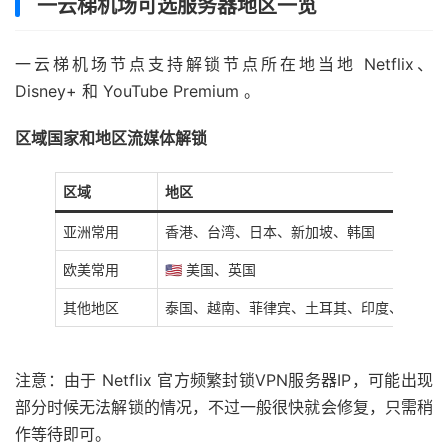
一云梯机场可选服务器地区一览
一云梯机场节点支持解锁节点所在地当地 Netflix、
Disney+ 和 YouTube Premium 。
区域国家和地区流媒体解锁
区域
地区
亚洲常用
香港、台湾、日本、新加坡、韩国
欧美常用
🇺🇸 美国、英国
其他地区
泰国、越南、菲律宾、土耳其、印度、阿根廷
注意：由于 Netflix 官方频繁封锁VPN服务器IP，可能出现
部分时候无法解锁的情况，不过一般很快就会修复，只需稍
作等待即可。