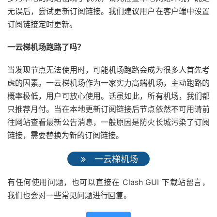
无误后，尝试更新订阅链接。我们建议用户在客户端中设置
订阅链接定时更新。
一云梯机场跑路了吗？
当发现节点无法使用时，可能机场跑路会成为很多人首先考
虑的因素。一云梯机场作为一家实力高端机场，主动跑路的
概率极低，用户可放心使用。话虽如此，所有机场，我们都
只推荐月付。当在本地更新订阅链接后节点依然不可用请前
往网站查看最新公告消息，一般原因是防火长城污染了订阅
链接，需要替换为新的订阅链接。
一云梯机场
有任何使用问题，也可以直接在 Clash GUI 下载站留言，
我们也会对一些常见问题进行回复。