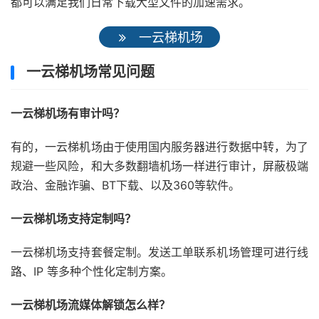
都可以满足我们日常下载大型文件的加速需求。
一云梯机场
一云梯机场常见问题
一云梯机场有审计吗？
有的，一云梯机场由于使用国内服务器进行数据中转，为了
规避一些风险，和大多数翻墙机场一样进行审计，屏蔽极端
政治、金融诈骗、BT下载、以及360等软件。
一云梯机场支持定制吗？
一云梯机场支持套餐定制。发送工单联系机场管理可进行线
路、IP 等多种个性化定制方案。
一云梯机场流媒体解锁怎么样？