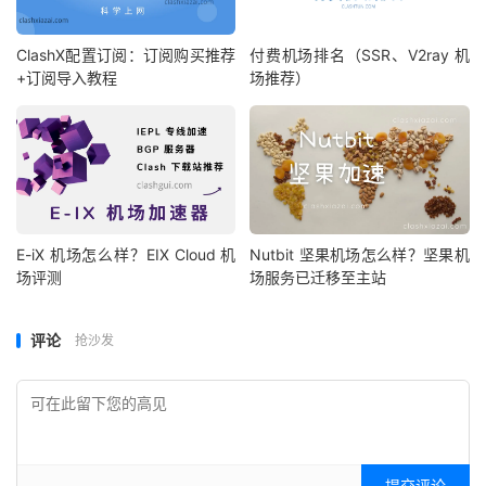
ClashX配置订阅：订阅购买推荐
付费机场排名（SSR、V2ray 机
+订阅导入教程
场推荐）
E-iX 机场怎么样？EIX Cloud 机
Nutbit 坚果机场怎么样？坚果机
场评测
场服务已迁移至主站
评论
抢沙发
提交评论