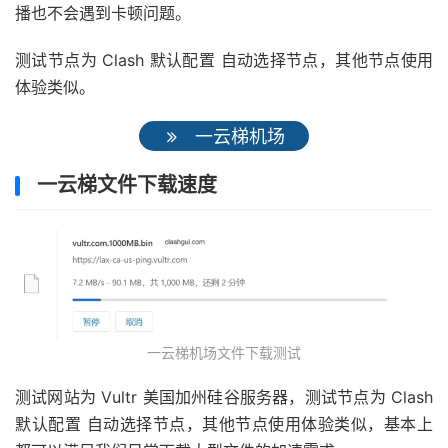
播也不会遇到卡顿问题。
测试节点为 Clash 默认配置 自动选择节点，其他节点使用
体验类似。
一云梯机场
一云梯文件下载速度
一云梯机场文件下载测试
测试网站为 Vultr 美国加州硅谷服务器，测试节点为 Clash
默认配置 自动选择节点，其他节点使用体验类似，基本上