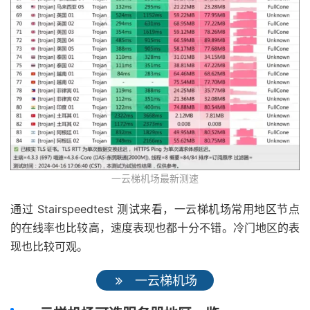
一云梯机场最新测速
通过 Stairspeedtest 测试来看，一云梯机场常用地区节点
的在线率也比较高，速度表现也都十分不错。冷门地区的表
现也比较可观。
一云梯机场