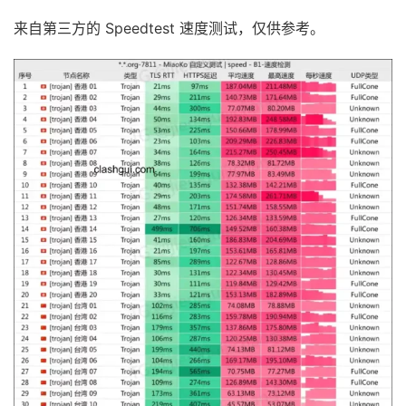
来自第三方的 Speedtest 速度测试，仅供参考。