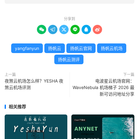
分享到






yangfanyun
扬帆云
扬帆云官网
扬帆云机场
扬帆云测评
上一篇
下一篇
夜煞云机场怎么样？YESHA 夜
电波星云机场官网：
煞云机场评测
WaveNebula 机场梯子 2026 最
新可访问地址分享
相关推荐