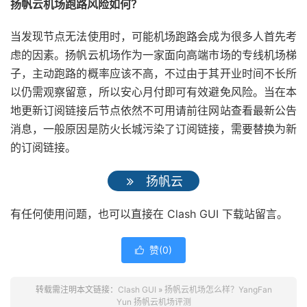
扬帆云机场跑路风险如何？
当发现节点无法使用时，可能机场跑路会成为很多人首先考
虑的因素。扬帆云机场作为一家面向高端市场的专线机场梯
子，主动跑路的概率应该不高，不过由于其开业时间不长所
以仍需观察留意，所以安心月付即可有效避免风险。当在本
地更新订阅链接后节点依然不可用请前往网站查看最新公告
消息，一般原因是防火长城污染了订阅链接，需要替换为新
的订阅链接。
扬帆云
有任何使用问题，也可以直接在 Clash GUI 下载站留言。
赞(
0
)

转载需注明本文链接：
Clash GUI
»
扬帆云机场怎么样？YangFan
Yun 扬帆云机场评测