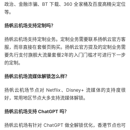
政治、金融诈骗、BT 下载、360 全家桶及百度高精尖定位
等。
扬帆云机场支持定制吗？
扬帆云机场支持定制业务。定制业务需要联系扬帆云官方客
服，而非直接在套餐页购买。扬帆云官方提及的定制业务需
要先行支付旗舰大流量套餐2年的入门门槛才可进行下一步
的定制。
扬帆云机场流媒体解锁怎么样？
扬帆云机场节点对 Netflix、Disney+ 流媒体的支持度很
好，常用地区节点大多支持流媒体解锁。
扬帆云机场支持 ChatGPT 吗？
扬帆云机场有针对 ChatGPT 做全解锁优化，香港节点也可