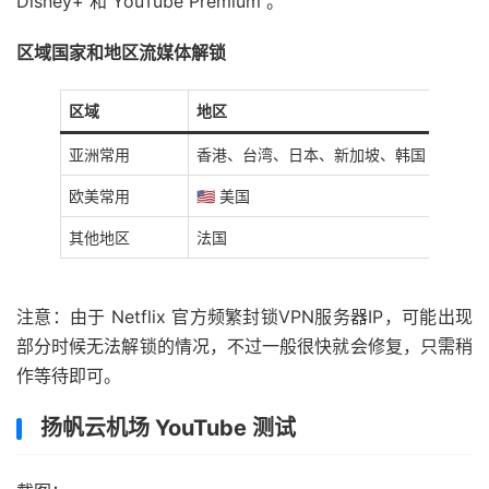
Disney+ 和 YouTube Premium 。
区域国家和地区流媒体解锁
区域
地区
亚洲常用
香港、台湾、日本、新加坡、韩国
欧美常用
🇺🇸 美国
其他地区
法国
注意：由于 Netflix 官方频繁封锁VPN服务器IP，可能出现
部分时候无法解锁的情况，不过一般很快就会修复，只需稍
作等待即可。
扬帆云机场 YouTube 测试