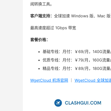
阅转换工具。
客户端支持：
全球加速 Windows 版、Mac 版；C
最高速度超过 1Gbps 带宽
套餐价格：
基础专线：月付：￥69/月，140G流量/
优质专线：月付：￥79/月，160G流量/
精品专线：月付：￥89/月，180G流量/
WgetCloud 机场官网
｜
WgetCloud 全球