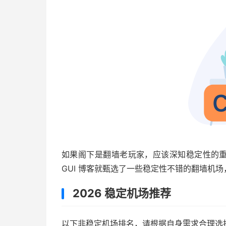
如果阁下是翻墙老玩家，应该深知稳定性的重
GUI 博客就甄选了一些稳定性不错的翻墙机
2026 稳定机场推荐
以下非稳定机场排名，请根据自身需求合理选择，