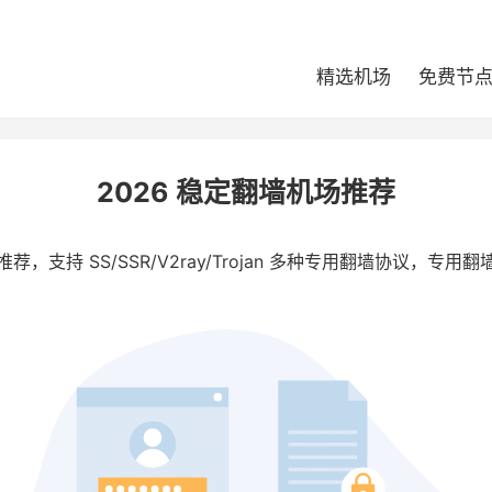
精选机场
免费节
2026 稳定翻墙机场推荐
场推荐，支持 SS/SSR/V2ray/Trojan 多种专用翻墙协