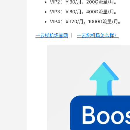
VIP2：￥30/月，200G流量/月。
VIP3：￥60/月，400G流量/月。
VIP4：￥120/月，1000G流量/月。
一云梯机场官网
｜
一云梯机场怎么样？