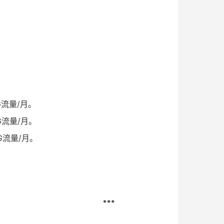
G流量/月。
G流量/月。
G流量/月。