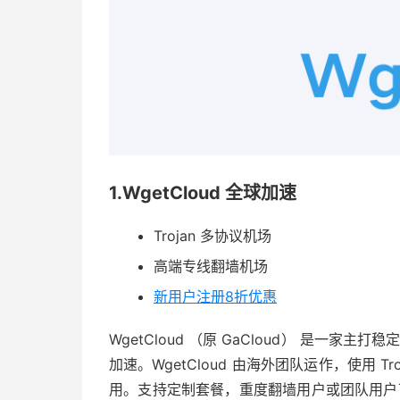
1.WgetCloud 全球加速
Trojan 多协议机场
高端专线翻墙机场
新用户注册8折优惠
WgetCloud （原 GaCloud） 是一家主打
加速。WgetCloud 由海外团队运作，使
用。支持定制套餐，重度翻墙用户或团队用户