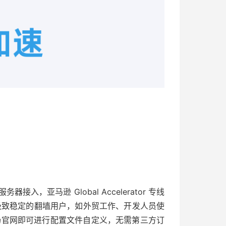
接入，亚马逊 Global Accelerator 专线
追求极致稳定的翻墙用户，如外贸工作、开发人员使
场官网即可进行配置文件自定义，无需第三方订