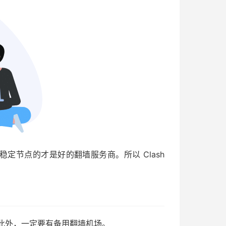
节点的才是好的翻墙服务商。所以 Clash
。此外，一定要有备用翻墙机场。