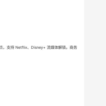
 Netflix、Disney+ 流媒体解锁。商务