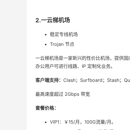
2.一云梯机场
稳定专线机场
Trojan 节点
一云梯机场是一家新兴的性价比机场，提供国内常用地
办公用户可进行线路、IP 定制化业务。
客户端支持：
Clash；Surfboard；Stash；Qua
最高速度超过 2Gbps 带宽
套餐价格：
VIP1：￥15/月，100G流量/月。