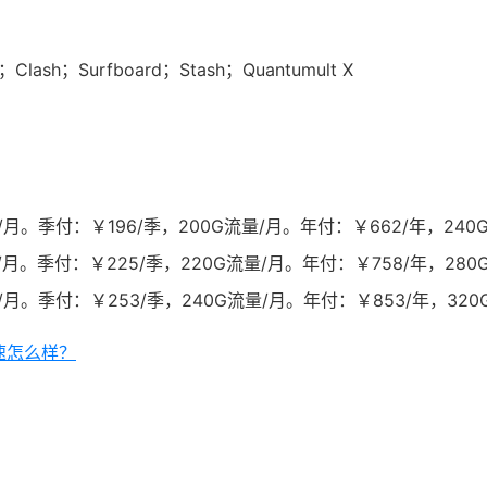
lash；Surfboard；Stash；Quantumult X
月。季付：￥196/季，200G流量/月。年付：￥662/年，240
月。季付：￥225/季，220G流量/月。年付：￥758/年，280
月。季付：￥253/季，240G流量/月。年付：￥853/年，320
加速怎么样？