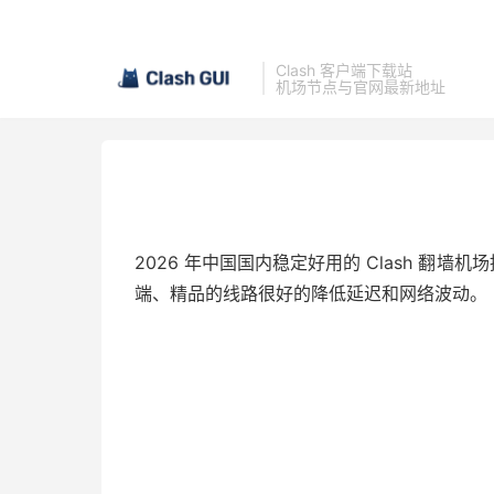
Clash 客户端下载站
机场节点与官网最新地址
2026 年中国国内稳定好用的 Clash 翻墙机
端、精品的线路很好的降低延迟和网络波动。