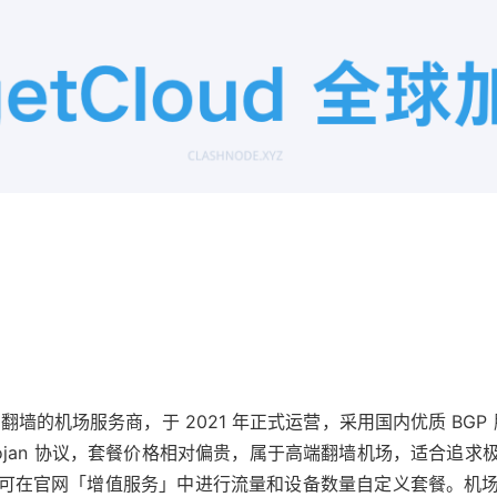
稳定翻墙的机场服务商，于 2021 年正式运营，采用国内优质 BGP 服务器
用 Trojan 协议，套餐价格相对偏贵，属于高端翻墙机场，适合
可在官网「增值服务」中进行流量和设备数量自定义套餐。机