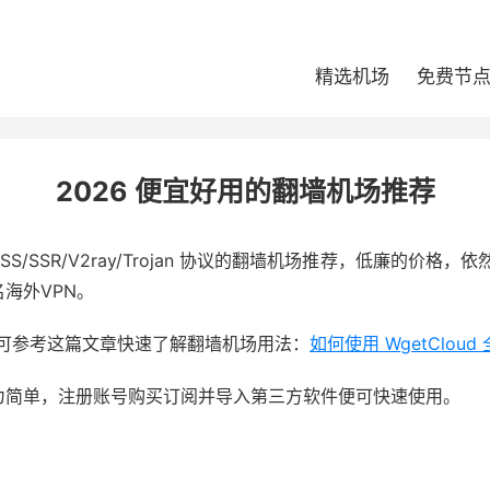
精选机场
免费节
2026 便宜好用的翻墙机场推荐
 SS/SSR/V2ray/Trojan 协议的翻墙机场推荐，低廉的价格，
知名海外VPN。
？可参考这篇文章快速了解翻墙机场用法：
如何使用 WgetClou
更为简单，注册账号购买订阅并导入第三方软件便可快速使用。