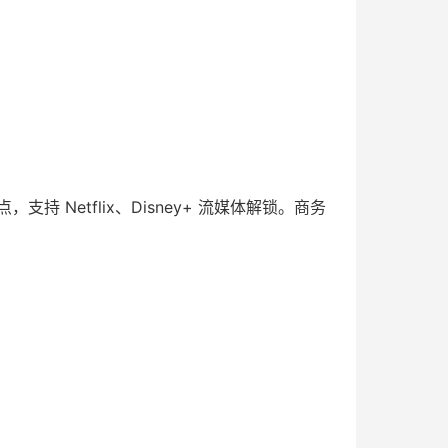
 Netflix、Disney+ 流媒体解锁。商务