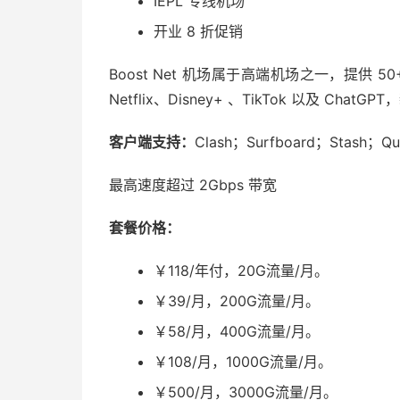
IEPL 专线机场
开业 8 折促销
Boost Net 机场属于高端机场之一，提供 50
Netflix、Disney+ 、TikTok 以及 Chat
客户端支持：
Clash；Surfboard；Stash；Qua
最高速度超过 2Gbps 带宽
套餐价格：
￥118/年付，20G流量/月。
￥39/月，200G流量/月。
￥58/月，400G流量/月。
￥108/月，1000G流量/月。
￥500/月，3000G流量/月。