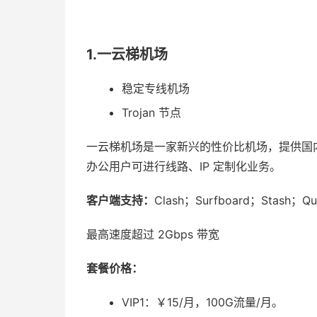
1.一云梯机场
稳定专线机场
Trojan 节点
一云梯机场是一家新兴的性价比机场，提供国内常用地
办公用户可进行线路、IP 定制化业务。
客户端支持：
Clash；Surfboard；Stash；Qua
最高速度超过 2Gbps 带宽
套餐价格：
VIP1：￥15/月，100G流量/月。