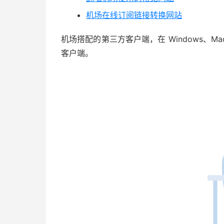
机场在线订阅链接转换网站
机场搭配的第三方客户端，在 Windows、Mac、A
客户端。