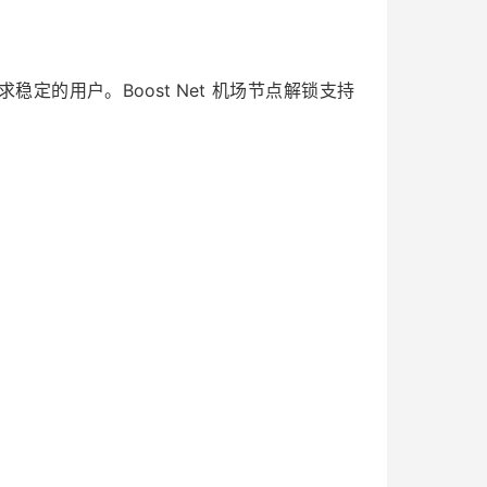
务追求稳定的用户。Boost Net 机场节点解锁支持