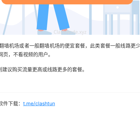
宜的翻墙机场或者一般翻墙机场的便宜套餐，此类套餐一般线路
网页，不看视频的用户。
的需求，则建议购买流量更高或线路更多的套餐。
、软件下载：
t.me/clashtun