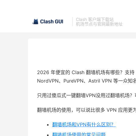
Clash 客户端下载站
机场节点与官网最新地址
2026 年便宜的 Clash 翻墙机场有哪些？支持
NordVPN、PureVPN、Astril VPN 等一众
只用过傻瓜式一键翻墙VPN没用过翻墙机场
翻墙机场的使用，可以说比很多 VPN 应用
翻墙机场和VPN有什么区别？
翻墙机场使用的常见问题