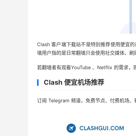
Clash 客户端下载站不是特别推荐使用便
墙用户指的是日常翻墙只会使用社交媒体、刷
若翻墙者有观看YouTube 、Netflix 
Clash 便宜机场推荐
订阅 Telegram 频道，免费节点、付费机场