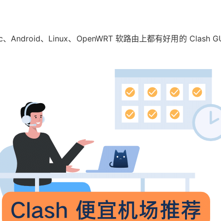
ndroid、Linux、OpenWRT 软路由上都有好用的 Clash 