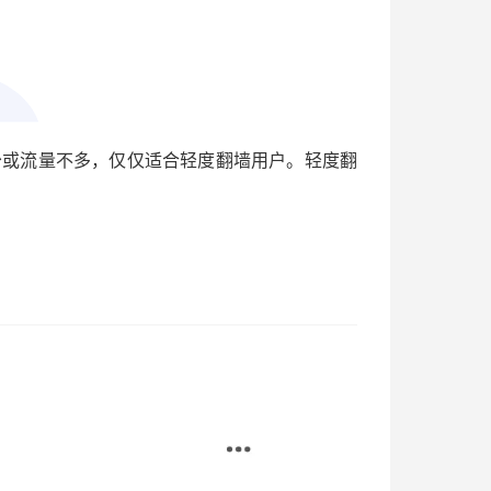
更少或流量不多，仅仅适合轻度翻墙用户。轻度翻