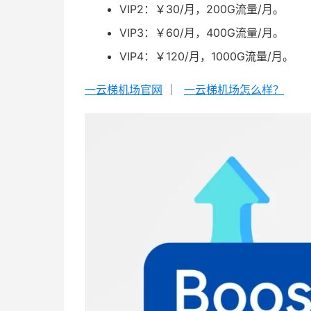
VIP2：￥30/月，200G流量/月。
VIP3：￥60/月，400G流量/月。
VIP4：￥120/月，1000G流量/月。
一云梯机场官网
｜
一云梯机场怎么样？