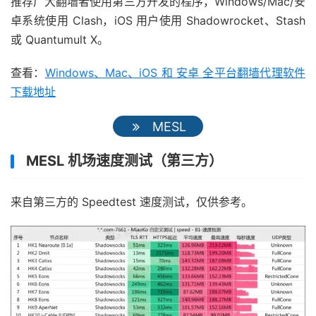
推荐广大翻墙者使用第三方开发的程序，Windows/Mac/安
卓系统使用 Clash，iOS 用户使用 Shadowrocket、Stash
或 Quantumult X。
查看：
Windows、Mac、iOS 和 安卓 全平台翻墙代理软件
下载地址
MESL
MESL 机场速度测试（第三方）
来自第三方的 Speedtest 速度测试，仅供参考。