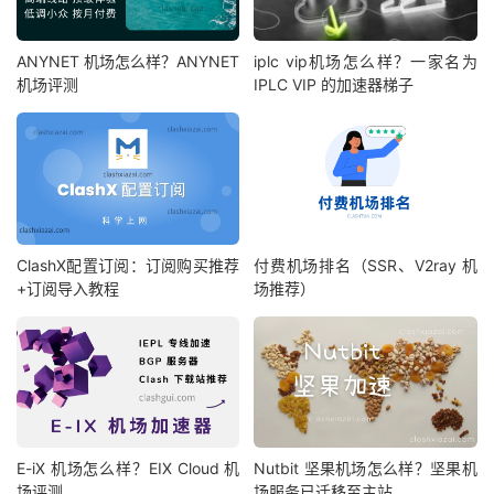
ANYNET 机场怎么样？ANYNET
iplc vip机场怎么样？一家名为
机场评测
IPLC VIP 的加速器梯子
ClashX配置订阅：订阅购买推荐
付费机场排名（SSR、V2ray 机
+订阅导入教程
场推荐）
E-iX 机场怎么样？EIX Cloud 机
Nutbit 坚果机场怎么样？坚果机
场评测
场服务已迁移至主站