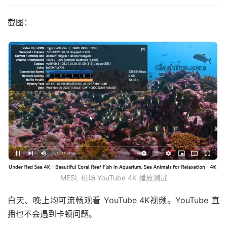
截图：
MESL 机场 YouTube 4K 播放测试
白天、晚上均可流畅观看 YouTube 4K视频。YouTube 直
播也不会遇到卡顿问题。