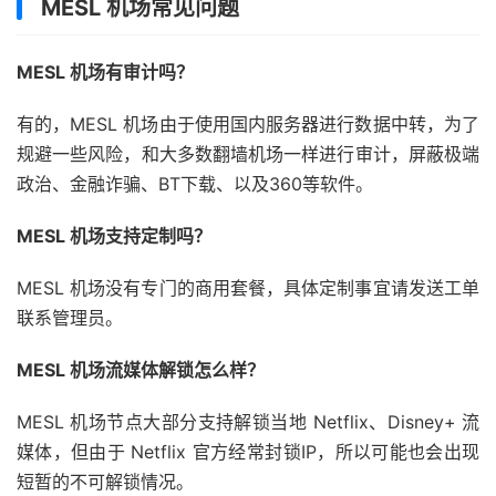
MESL 机场常见问题
MESL 机场有审计吗？
有的，MESL 机场由于使用国内服务器进行数据中转，为了
规避一些风险，和大多数翻墙机场一样进行审计，屏蔽极端
政治、金融诈骗、BT下载、以及360等软件。
MESL 机场支持定制吗？
MESL 机场没有专门的商用套餐，具体定制事宜请发送工单
联系管理员。
MESL 机场流媒体解锁怎么样？
MESL 机场节点大部分支持解锁当地 Netflix、Disney+ 流
媒体，但由于 Netflix 官方经常封锁IP，所以可能也会出现
短暂的不可解锁情况。