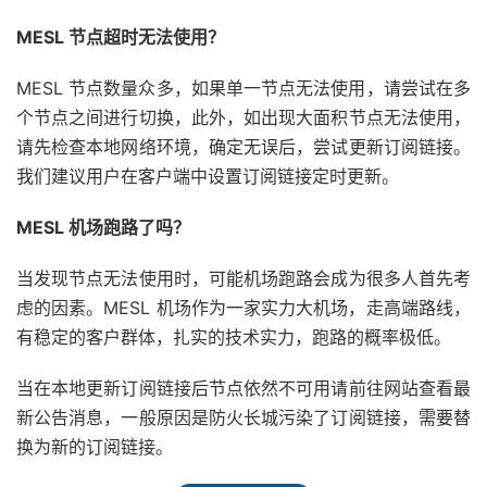
MESL 节点超时无法使用？
MESL 节点数量众多，如果单一节点无法使用，请尝试在多
个节点之间进行切换，此外，如出现大面积节点无法使用，
请先检查本地网络环境，确定无误后，尝试更新订阅链接。
我们建议用户在客户端中设置订阅链接定时更新。
MESL 机场跑路了吗？
当发现节点无法使用时，可能机场跑路会成为很多人首先考
虑的因素。MESL 机场作为一家实力大机场，走高端路线，
有稳定的客户群体，扎实的技术实力，跑路的概率极低。
当在本地更新订阅链接后节点依然不可用请前往网站查看最
新公告消息，一般原因是防火长城污染了订阅链接，需要替
换为新的订阅链接。