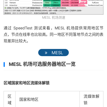
MESL 机场测速
通过 SpeedTest 测试来看，MESL 机场提供常用地区节
点，节点在线率也比较高。同一地区不同落地节点之间的表
现差异比较大。
MESL
MESL 机场可选服务器地区一览
区域国家和地区流媒体解锁
区
流媒体解
国家和地区
域
锁