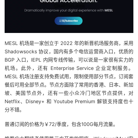
MESL 机场是一家创立于 2022 年的新晋机场服务商，采用
Shadowsocks 协议，国内有多个电信运营商入口，优质的
BGP 入口，IEPL 内网专线传输，可以说是一家很有实力的
机场。此外，还有 Enterprise Service 企业定制服务。
MESL 机场注册支持免费试用，限制使用部分节点，订阅套
餐后可用全部节点。节点方面除了常用的香港、日本、新加
坡、美国节点外，还有一些小众冷门地区节点提供，对
Netflix、Disney+ 和 Youtube Premium 解锁支持度也十
分不错。
普通订阅的价格为￥72/季度，包含100G每月流量。