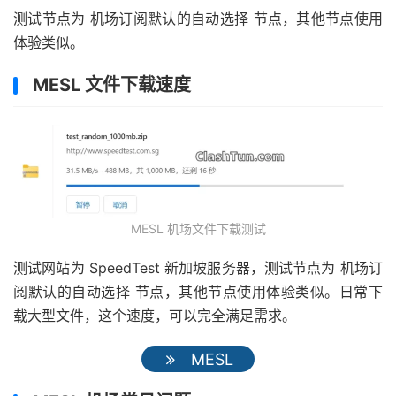
测试节点为 机场订阅默认的自动选择 节点，其他节点使用
体验类似。
MESL 文件下载速度
MESL 机场文件下载测试
测试网站为 SpeedTest 新加坡服务器，测试节点为 机场订
阅默认的自动选择 节点，其他节点使用体验类似。日常下
载大型文件，这个速度，可以完全满足需求。
MESL