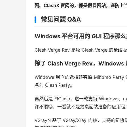
网、ClashX 官网的，都是假冒网站，谨防上当
常见问题 Q&A
Windows 平台可用的 GUI 程
Clash Verge Rev 是原 Clash Ve
除了 Clash Verge Rev，Wind
Windows 用户的选择还有原 Mihomo Pa
名为 Clash Party。
再然后是 FlClash，这一款支持 Windows、
许不顺畅，一看就不是为桌面端准备的应用程
V2rayN 基于 V2ray/Xray 内核，