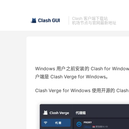
Clash 客户端下载站
机场节点与官网最新地址
Windows 用户之前安装的
Clash for 
户端是 Clash Verge for Windows。
Clash Verge for Windows 使用开源的 Clas