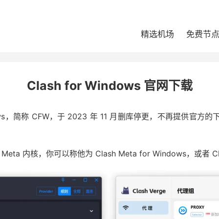
精选机场
免费节
Clash for Windows 官网下载
Windows，简称 CFW，于 2023 年 11 月删库停更，不再提供官
h Meta 内核，你可以称他为 Clash Meta for Windows，或者 Clash