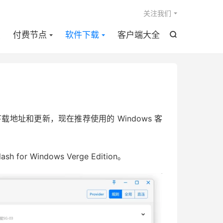

关注我们
点
付费节点
软件下载
客户端大全

方的下载地址和更新，现在推荐使用的 Windows 客
 for Windows Verge Edition。