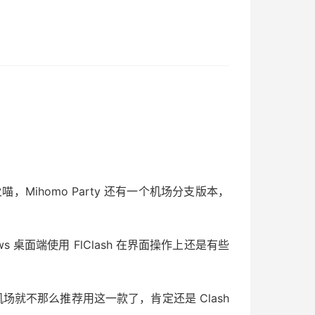
火喵，Mihomo Party 还有一个机场分支版本，
ows 桌面端使用 FlClash 在界面操作上还是有些
用机场就不那么推荐用这一款了，肯定还是 Clash