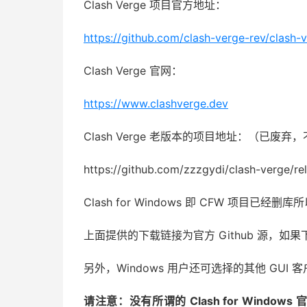
Clash Verge 项目官方地址：
https://github.com/clash-verge-rev/clash-
Clash Verge 官网：
https://www.clashverge.dev
Clash Verge 老版本的项目地址：（已废弃
https://github.com/zzzgydi/clash-verge/re
Clash for Windows 即 CFW 项目已经删
上面提供的下载链接为官方 Github 源
另外，Windows 用户还可选择的其他 GUI 客户端有
请注意：没有所谓的 Clash for Windows 官网、