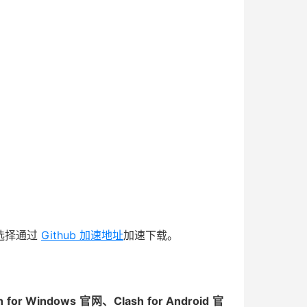
可选择通过
Github 加速地址
加速下载。
r Windows 官网、Clash for Android 官