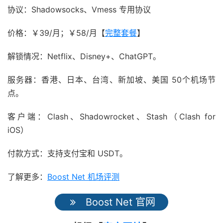
协议：Shadowsocks、Vmess 专用协议
价格：￥39/月；￥58/月【
完整套餐
】
解锁情况：Netflix、Disney+、ChatGPT。
服务器：香港、日本、台湾、新加坡、美国 50个机场节
点。
客户端：Clash、Shadowrocket、Stash（Clash for
iOS）
付款方式：支持支付宝和 USDT。
了解更多：
Boost Net 机场评测
Boost Net 官网