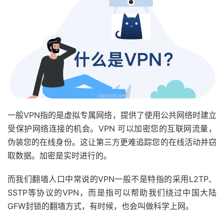
一般VPN指的是虚拟专属网络，提供了使用公共网络时建立
受保护网络连接的机会。VPN 可以加密您的互联网流量，
伪装您的在线身份。这让第三方更难追踪您的在线活动并窃
取数据。加密是实时进行的。
而我们翻墙人口中常说的VPN一般不是特指的采用L2TP、
SSTP等协议的VPN，而是指可以帮助我们绕过中国大陆
GFW封锁的翻墙方式，有时候，也会叫做科学上网。