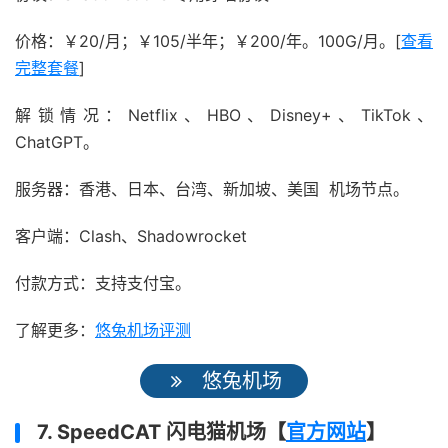
价格：￥20/月；￥105/半年；￥200/年。100G/月。[
查看
完整套餐
]
解锁情况：Netflix、HBO、Disney+、TikTok、
ChatGPT。
服务器：香港、日本、台湾、新加坡、美国 机场节点。
客户端：Clash、Shadowrocket
付款方式：支持支付宝。
了解更多：
悠兔机场评测
悠兔机场
7. SpeedCAT 闪电猫机场【
官方网站
】