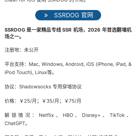
SSRDOG 官网
SSRDOG 是一家精品专线 SSR 机场，2026 年首选翻墙机
场之一。
注册地：未公开
平台支持：Mac, Windows, Android, iOS (iPhone, iPad, &
iPod Touch), Linux等。
协议：Shadowsocks 专用穿墙协议
价格：￥25/月；￥35/月；￥75/月
解锁情况：Netflix、HBO、Disney+、TikTok、
ChatGPT。