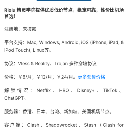
Riolu 精灵学院提供优质低价节点，稳定可靠，性价比机场
首选！
注册地：未披露
平台支持：Mac, Windows, Android, iOS (iPhone, iPad, &
iPod Touch), Linux等。
协议：Vless & Reality、Trojan 多种穿墙协议
价格：￥8/月；￥12/月；￥24/月。
更多套餐价格
解锁情况：Netflix、HBO、Disney+、TikTok、
ChatGPT。
服务器：香港、日本、台湾、新加坡、美国机场节点。
客户端：Clash、Shadowrocket、Stash（Clash for