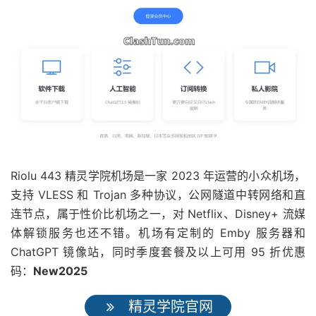
Riolu 443 精灵学院机场是一家 2023 年运营的小众机场，
支持 VLESS 和 Trojan 多种协议，公网隧道中转网络和直
连节点，属于性价比机场之一，对 Netflix、Disney+ 流媒
体解锁服务也还不错。机场有定制的 Emby 服务器和
ChatGPT 镜像站，同时季度套餐及以上可用 95 折优惠
码：
New2025
精灵学院官网