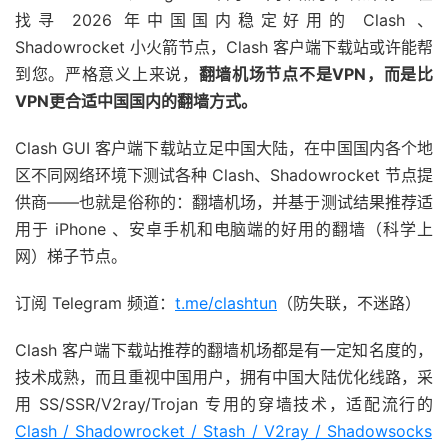
找寻 2026 年中国国内稳定好用的 Clash 、
Shadowrocket 小火箭节点，Clash 客户端下载站或许能帮
到您。严格意义上来说，
翻墙机场节点不是VPN，而是比
VPN更合适中国国内的翻墙方式。
Clash GUI 客户端下载站立足中国大陆，在中国国内各个地
区不同网络环境下测试各种 Clash、Shadowrocket 节点提
供商——也就是俗称的：翻墙机场，并基于测试结果推荐适
用于 iPhone 、安卓手机和电脑端的好用的翻墙（科学上
网）梯子节点。
订阅 Telegram 频道：
t.me/clashtun
（防失联，不迷路）
Clash 客户端下载站推荐的翻墙机场都是有一定知名度的，
技术成熟，而且重视中国用户，拥有中国大陆优化线路，采
用 SS/SSR/V2ray/Trojan 专用的穿墙技术，适配流行的
Clash / Shadowrocket / Stash / V2ray / Shadowsocks