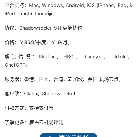
平台支持：Mac, Windows, Android, iOS (iPhone, iPad, &
iPod Touch), Linux等。
协议：Shadowsocks 专用穿墙协议
价格：￥36.9/季度；￥19/月。
解锁情况：Netflix、HBO、Disney+、TikTok、
ChatGPT。
服务器：香港、日本、台湾、新加坡、美国 机场节点。
客户端：Clash、Shadowrocket
付款方式：支持支付宝。
了解更多：鹿语云机场评测