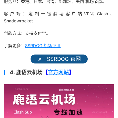
服务器：香港、日本、台湾、新加坡、美国 机场节点。
客户端：定制一键翻墙客户端VPN；Clash、
Shadowrocket
付款方式：支持支付宝。
了解更多：
SSRDOG 机场评测
SSRDOG 官网
4. 鹿语云机场
【
官方网站
】