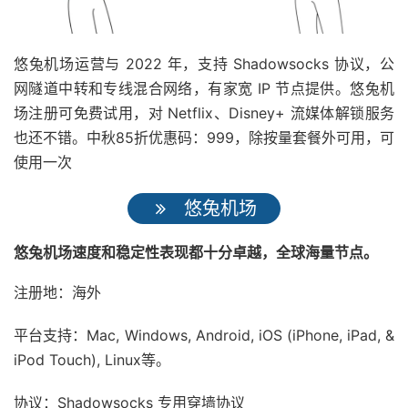
悠兔机场运营与 2022 年，支持 Shadowsocks 协议，公
网隧道中转和专线混合网络，有家宽 IP 节点提供。悠兔机
场注册可免费试用，对 Netflix、Disney+ 流媒体解锁服务
也还不错。中秋85折优惠码：999，除按量套餐外可用，可
使用一次
悠兔机场
悠兔机场速度和稳定性表现都十分卓越，全球海量节点。
注册地：海外
平台支持：Mac, Windows, Android, iOS (iPhone, iPad, &
iPod Touch), Linux等。
协议：Shadowsocks 专用穿墙协议