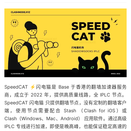
SpeedCAT ⚡闪电猫是 Base 于香港的翻墙加速器服务
商，成立于 2022 年，提供高质量线路，全 IPLC 节点。
SpeedCAT 闪电猫 只提供翻墙节点，没有定制的翻墙客户
端，使用节点需要配合 Stash （Clash for iOS）或
Clash（Windows、Mac、Android） 应用软件。通过高级
IPLC 专线进行加速，即使是晚高峰，也能保证稳定高速的