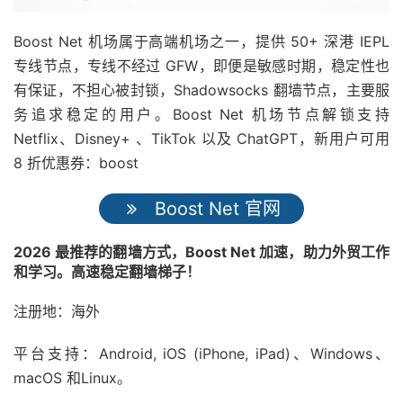
Boost Net 机场属于高端机场之一，提供 50+ 深港 IEPL
专线节点，专线不经过 GFW，即便是敏感时期，稳定性也
有保证，不担心被封锁，Shadowsocks 翻墙节点，主要服
务追求稳定的用户。Boost Net 机场节点解锁支持
Netflix、Disney+ 、TikTok 以及 ChatGPT，新用户可用
8 折优惠券：boost
Boost Net 官网
2026 最推荐的翻墙方式，Boost Net 加速，助力外贸工作
和学习。高速稳定翻墙梯子！
注册地：海外
平台支持：Android, iOS (iPhone, iPad)、Windows、
macOS 和Linux。