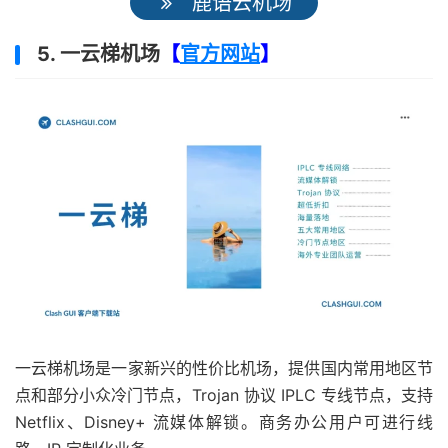
鹿语云机场
5. 一云梯机场
【
官方网站
】
一云梯机场是一家新兴的性价比机场，提供国内常用地区节
点和部分小众冷门节点，Trojan 协议 IPLC 专线节点，支持
Netflix、Disney+ 流媒体解锁。商务办公用户可进行线