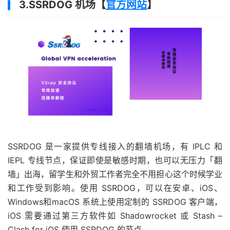
3.SSRDOG 机场【
官方网站
】
SSRDOG 是一家提供专线接入的翻墙机场，有 IPLC 和
IEPL 专线节点，保证即使是敏感时期，也可以无压力「翻
墙」出海，留学生和外贸工作者完全不用担心这个时候学业
和工作受到影响。使用 SSRDOG，可以在安卓、iOS、
Windows和macOS 系统上使用定制的 SSRDOG 客户端，
iOS 需要通过第三方软件如 Shadowrocket 或 Stash –
Clash for iOS 使用 SSRDOG 的节点。