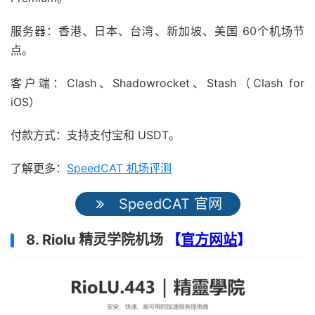
服务器：香港、日本、台湾、新加坡、美国 60个机场节
点。
客户端：Clash、Shadowrocket、Stash（Clash for
iOS）
付款方式：支持支付宝和 USDT。
了解更多：
SpeedCAT 机场评测
SpeedCAT 官网
8. Riolu 精灵学院机场
【
官方网站
】