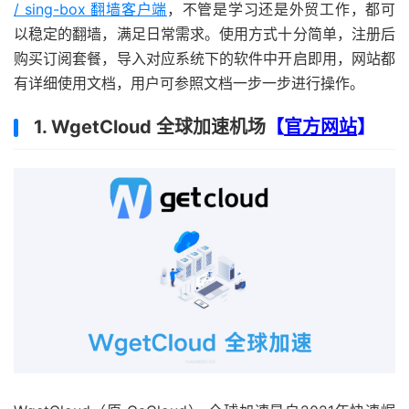
/ sing-box 翻墙客户端
，不管是学习还是外贸工作，都可
以稳定的翻墙，满足日常需求。使用方式十分简单，注册后
购买订阅套餐，导入对应系统下的软件中开启即用，网站都
有详细使用文档，用户可参照文档一步一步进行操作。
1. WgetCloud 全球加速机场
【
官方网站
】