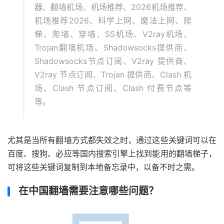
器、翻墙机场、机场推荐、2026机场推荐、
机场推荐2026、科学上网、魔法上网、爬
梯、爬墙、穿墙、SS机场、V2ray机场、
Trojan翻墙机场、Shadowsocks提供商、
Shadowsocks节点订阅、V2ray 提供商、
V2ray 节点订阅、Trojan 提供商、Clash 机
场、Clash 节点订阅、Clash 付费节点等
等。
尤其是当所有翻墙方式都失效之时，通过这些关键词可以在
百度、搜狗、必应等国内搜索引擎上找到能用的翻墙梯子，
可将这些关键词复制到本地备忘录中，以备不时之需。
在中国翻墙需要注意哪些问题？