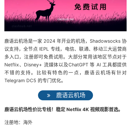
鹿语云机场是一家 2024 年开业的机场，Shadowsocks 协
议支持，全节点 IEPL 专线，电信、联通、移动三大运营商
多入口，注册即可免费试用。大部分常用该地区节点对于
Netflix、Disney+ 流媒体以及ChatGPT 等 AI 工具都提供
不错的支持。比较有特色的一点，鹿语云机场有针对
Telegram DC5 的专门优化。
鹿语云机场
鹿语云机场性价比专线！稳定 Netflix 4K 视频观影首选。
注册地：海外