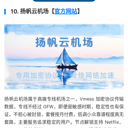
10. 扬帆云机场【
官方网站
】
扬帆云机场属于高端专线机场之一，Vmess 加密协议传输
数据，专线不经过 GFW，即便是敏感时期，稳定性也有保
证，不担心被封锁，套餐按月付费，低调小众靠谱程度高无
套路，主要服务追求稳定的用户。节点解锁支持 Netflix、