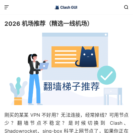


2026 机场推荐（精选一线机场）
刚买的某某 VPN 不好用？无法连接，经常掉线？可用节点
少？翻墙节点不稳定？是时候切换到 Clash、
Shadowrocket、sing-box 科学上网节点了，如果你正在