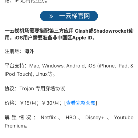
路、IP 定制化业务。
一云梯官网
一云梯机场需要搭配第三方应用 Clash或Shadowrocket使
用，iOS用户需要准备非中国区Apple ID。
注册地：海外
平台支持：Mac, Windows, Android, iOS (iPhone, iPad, &
iPod Touch), Linux等。
协议：Trojan 专用穿墙协议
价格：￥15/月；￥30/月；[
查看完整套餐
]
解锁情况：Netflix、HBO、Disney+、Youtube
Premium。