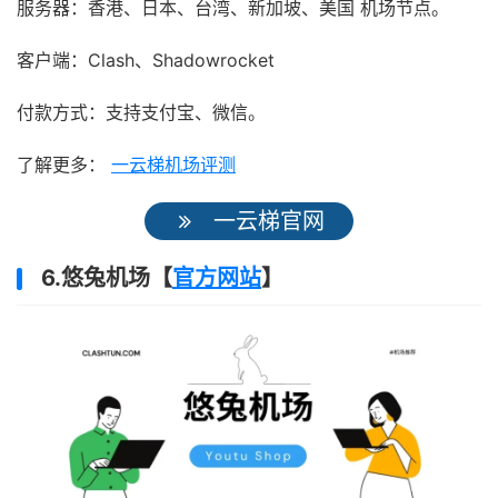
服务器：香港、日本、台湾、新加坡、美国 机场节点。
客户端：Clash、Shadowrocket
付款方式：支持支付宝、微信。
了解更多：
一云梯机场评测
一云梯官网
6.悠兔机场【
官方网站
】