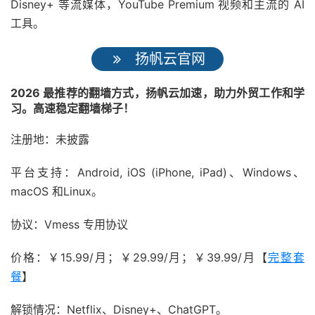
Disney+ 等流媒体，YouTube Premium 视频和主流的 AI
工具。
扬帆云官网
2026 最推荐的翻墙方式，扬帆云加速，助力外贸工作和学
习。高速稳定翻墙梯子！
注册地：未披露
平台支持：Android, iOS (iPhone, iPad)、Windows、
macOS 和Linux。
协议：Vmess 专用协议
价格：￥15.99/月；￥29.99/月；￥39.99/月【
完整套
餐
】
解锁情况：Netflix、Disney+、ChatGPT。