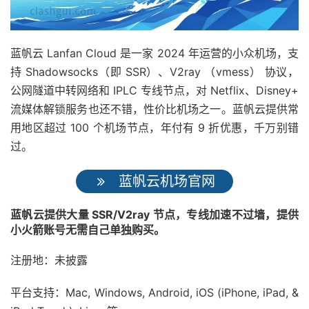
蓝帆云 Lanfan Cloud 是一家 2024 年运营的小众机场，支
持 Shadowsocks（即 SSR）、V2ray （vmess） 协议，
公网隧道中转网络和 IPLC 专线节点，对 Netflix、Disney+
流媒体解锁服务也还不错，性价比机场之一。蓝帆云提供常
用地区超过 100 个机场节点，年付有 9 折优惠，千万别错
过。
蓝帆云机场官网
蓝帆云提供大量 SSR/V2ray 节点，专线加速不过墙，提供
小火箭账号无需自己单独购买。
注册地：未披露
平台支持：Mac, Windows, Android, iOS (iPhone, iPad, &