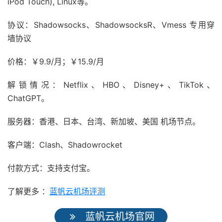
iPod Touch), Linux等。
协议：Shadowsocks、ShadowsocksR、Vmess 专用穿
墙协议
价格：￥9.9/月；￥15.9/月
解锁情况：Netflix、HBO、Disney+、TikTok、
ChatGPT。
服务器：香港、日本、台湾、新加坡、美国 机场节点。
客户端：Clash、Shadowrocket
付款方式：支持支付宝。
了解更多 ：
蓝帆云机场评测
蓝帆云机场官网