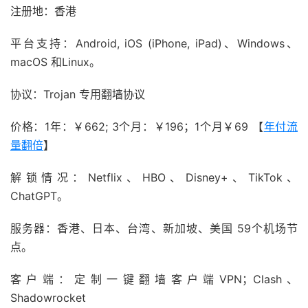
注册地：香港
平台支持：Android, iOS (iPhone, iPad)、Windows、
macOS 和Linux。
协议：Trojan 专用翻墙协议
价格：1年：￥662; 3个月：￥196；1个月￥69 【
年付流
量翻倍
】
解锁情况：Netflix、HBO、Disney+、TikTok、
ChatGPT。
服务器：香港、日本、台湾、新加坡、美国 59个机场节
点。
客户端：定制一键翻墙客户端VPN；Clash、
Shadowrocket