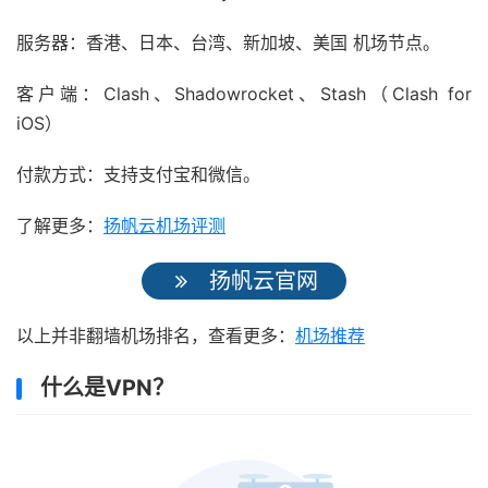
服务器：香港、日本、台湾、新加坡、美国 机场节点。
客户端：Clash、Shadowrocket、Stash（Clash for
iOS）
付款方式：支持支付宝和微信。
了解更多：
扬帆云机场评测
扬帆云官网
以上并非翻墙机场排名，查看更多：
机场推荐
什么是VPN？