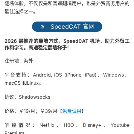
翻墙体验。不仅仅是和普通翻墙用户，也是外贸商务用户的
最佳选择之一。
SpeedCAT 官网
2026 最推荐的翻墙方式，SpeedCAT 机场，助力外贸工
作和学习。高速稳定翻墙梯子！
注册地：海外
平台支持：Android, iOS (iPhone, iPad)、Windows、
macOS 和Linux。
协议：Shadowsocks
价格：￥19/月；￥39/月【
免费试用
】
解锁情况：Netflix、HBO、Disney+、Youtube
Premium。