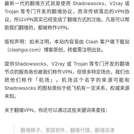
最新一代的翻墙方式就是使用 Shadowsocks、V2ray 或
Trojan 等专门开发的翻墙协议，而非传统落后的VPN协
议，所以VPN其实已经变成了翻墙方式的泛指，凡是可以帮
助我们翻墙的，都被称作VPN。
版权声明：如未注明，本站内容皆由 Clash 客户端下载站
（clashgui.com）博客原创，转载需注明出处。
提供Shadowsocks、V2ray 或 Trojan 等专门开发的翻墙
节点的服务商也被我们称作VPN，但很多特定场合，我们也
把他们称作「机场」。机场这个名字的来源可能和
Shadowsocks 的图标类似于纸飞机有一定关系，权威来源
未知。
关于翻墙VPN，你还可以通过这些关键词来查找：
翻墙梯子、爱国软件、翻墙代理、翻墙加速