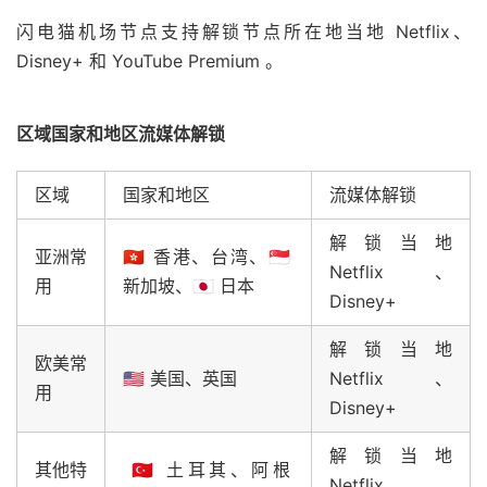
闪电猫机场节点支持解锁节点所在地当地 Netflix、
Disney+ 和 YouTube Premium 。
区域国家和地区流媒体解锁
区域
国家和地区
流媒体解锁
解锁当地
亚洲常
🇭🇰 香港、台湾、🇸🇬
Netflix、
用
新加坡、🇯🇵 日本
Disney+
解锁当地
欧美常
🇺🇸 美国、英国
Netflix、
用
Disney+
解锁当地
其他特
🇹🇷 土耳其、阿根
Netflix、