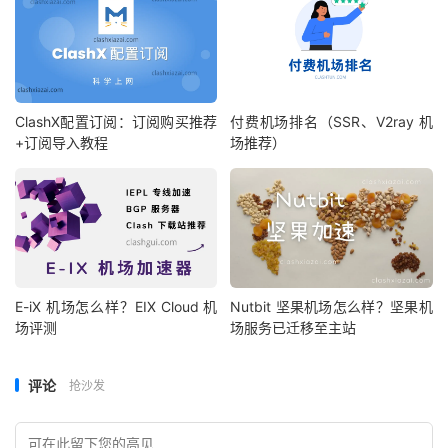
ClashX配置订阅：订阅购买推荐
付费机场排名（SSR、V2ray 机
+订阅导入教程
场推荐）
E-iX 机场怎么样？EIX Cloud 机
Nutbit 坚果机场怎么样？坚果机
场评测
场服务已迁移至主站
评论
抢沙发