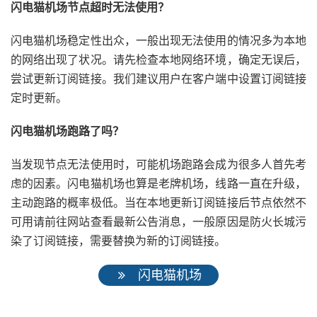
闪电猫机场节点超时无法使用？
闪电猫机场稳定性出众，一般出现无法使用的情况多为本地
的网络出现了状况。请先检查本地网络环境，确定无误后，
尝试更新订阅链接。我们建议用户在客户端中设置订阅链接
定时更新。
闪电猫机场跑路了吗？
当发现节点无法使用时，可能机场跑路会成为很多人首先考
虑的因素。闪电猫机场也算是老牌机场，线路一直在升级，
主动跑路的概率极低。当在本地更新订阅链接后节点依然不
可用请前往网站查看最新公告消息，一般原因是防火长城污
染了订阅链接，需要替换为新的订阅链接。
闪电猫机场