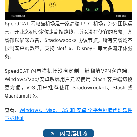
SpeedCAT 闪电猫机场是一家高端 IPLC 机场，海外团队运
营，开业之初便定位走高端路线，所以没有便宜的套餐，套
餐都以猫咪命名，Shadowsocks 协议节点，所有套餐均不
限制客户端数量，支持 Netflix、Disney+ 等大多流媒体服
务。
SpeedCAT 闪电猫机场没有定制一键翻墙VPN客户端，
Windows/Mac/安卓系统用户建议使用 Clash 客户端切换
更方便，iOS 用户推荐使用 Shadowrocket、Stash 或
Quantumult X。
查看：
Windows、Mac、iOS 和 安卓 全平台翻墙代理软件
下载地址
闪电猫机场