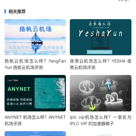
相关推荐
扬帆云机场怎么样？YangFan
夜煞云机场怎么样？YESHA 夜
Yun 扬帆云机场评测
煞云机场评测
ANYNET 机场怎么样？ANYNET
iplc vip机场怎么样？一家名为
机场评测
IPLC VIP 的加速器梯子