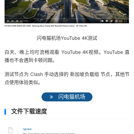
闪电猫机场YouTube 4K测试
白天、晚上均可流畅观看 YouTube 4K视频。YouTube 直
播也不会遇到卡顿问题。
测试节点为 Clash 手动选择的 新加坡负载组 节点，其他节
点使用体验类似。
闪电猫机场
文件下载速度