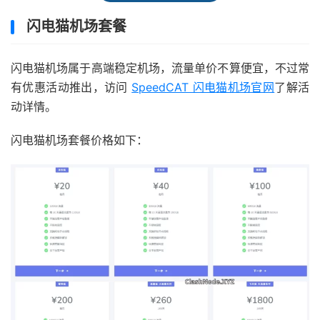
闪电猫机场套餐
闪电猫机场属于高端稳定机场，流量单价不算便宜，不过常
有优惠活动推出，访问
SpeedCAT 闪电猫机场官网
了解活
动详情。
闪电猫机场套餐价格如下：