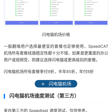
闪电猫机场价格
一般翻墙用户选择最便宜的套餐也足够使用，SpeedCAT
机场所有套餐线路稳定性都十分不错，如果是更重度的办公
用户或视频党，则建议选择闪电猫或更高级别的套餐。
闪电猫机场所有套餐季付9折，半年85折，年付8折
闪电猫机场
闪电猫机场速度测试（第三方）
来自第三方的 Speedtest 速度测试，仅供参考。