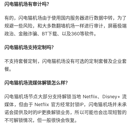
闪电猫机场有审计吗？
有的，闪电猫机场由于使用国内服务器进行数据中转，为了
规避一些风险，和大多数翻墙机场一样进行审计，屏蔽极端
政治、金融诈骗、BT下载、以及360等软件。
闪电猫机场支持定制吗？
不支持套餐定制，闪电猫机场没有可选的定制套餐及企业套
餐。
闪电猫机场流媒体解锁怎么样？
闪电猫机场节点大部分支持解锁当地 Netflix、Disney+ 流
媒体，但由于 Netflix 官方经常封锁IP，闪电猫机场并未承
诺会提供及时的IP更换解锁业务，所以可能也会出现短暂的
不可解锁情况，但一般很快会恢复。