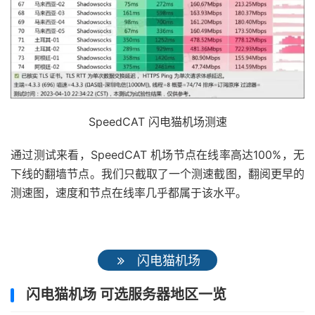
SpeedCAT 闪电猫机场测速
通过测试来看，SpeedCAT 机场节点在线率高达100%，无
下线的翻墙节点。我们只截取了一个测速截图，翻阅更早的
测速图，速度和节点在线率几乎都属于该水平。
闪电猫机场
闪电猫机场 可选服务器地区一览