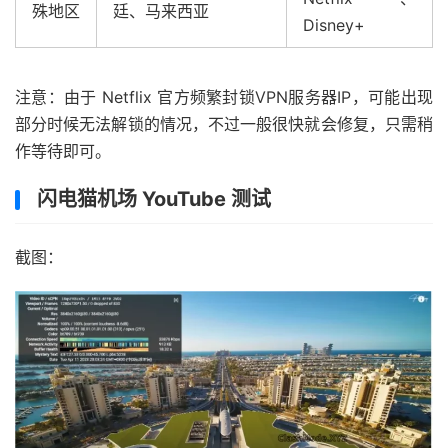
殊地区
廷、马来西亚
Disney+
注意：由于 Netflix 官方频繁封锁VPN服务器IP，可能出现
部分时候无法解锁的情况，不过一般很快就会修复，只需稍
作等待即可。
闪电猫机场 YouTube 测试
截图：