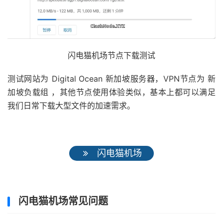
闪电猫机场节点下载测试
测试网站为 Digital Ocean 新加坡服务器，VPN节点为 新
加坡负载组 ，其他节点使用体验类似，基本上都可以满足
我们日常下载大型文件的加速需求。
闪电猫机场
闪电猫机场常见问题