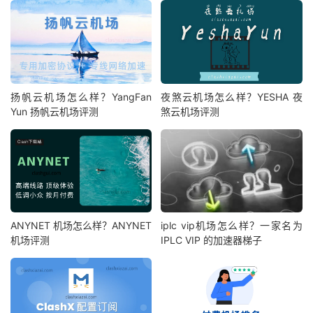
扬帆云机场怎么样？YangFan
夜煞云机场怎么样？YESHA 夜
Yun 扬帆云机场评测
煞云机场评测
ANYNET 机场怎么样？ANYNET
iplc vip机场怎么样？一家名为
机场评测
IPLC VIP 的加速器梯子