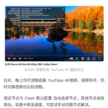
Nutbit 坚果机场 YouTube 4K 播放测试
白天、晚上均可流畅观看 YouTube 4K视频，视频秒开，同
时切换视频也比较流畅。
测试节点为 Clash 默认配置 自动选择节点，其他节点体验
类似。如遇卡顿没速度，可尝试手动切换节点解决。