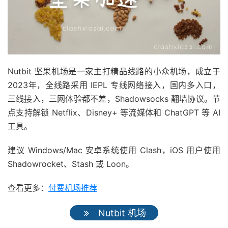
Nutbit 坚果机场是一家主打精品线路的小众机场，成立于
2023年，全线路采用 IEPL 专线网络接入，国内多入口，
三线接入，三网体验都不差，Shadowsocks 翻墙协议。节
点支持解锁 Netflix、Disney+ 等流媒体和 ChatGPT 等 AI
工具。
建议 Windows/Mac 安卓系统使用 Clash，iOS 用户使用
Shadowrocket、Stash 或 Loon。
查看更多：
付费机场推荐
Nutbit 机场