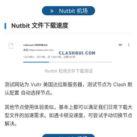
Nutbit 机场
Nutbit 文件下载速度
Nutbit 机场文件下载测试
测试网站为 Vultr 美国达拉斯服务器，测试节点为 Clash 默
认配置 自动选择节点。
其他节点使用体验类似，基本上都可以满足我们日常下载大
型文件的加速需求。如遇卡顿没速度，可尝试手动切换节点
解决。