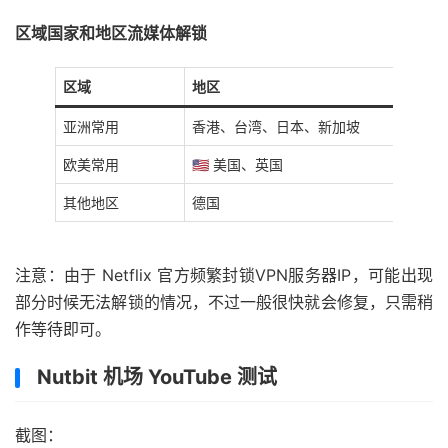
区域国家和地区流媒体解锁
区域
地区
亚洲常用
香港、台湾、日本、新加坡
欧美常用
🇺🇸 美国、英国
其他地区
德国
注意：由于 Netflix 官方频繁封锁VPN服务器IP，可能出现
部分时候无法解锁的情况，不过一般很快就会修复，只需稍
作等待即可。
Nutbit 机场 YouTube 测试
截图：