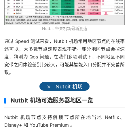
Nutbit 坚果机场最新测速
通过 Speed 测试来看，Nutbit 机场常用地区节点的在线率
还可以，大多数节点速度表现不错。部分地区节点会掉速
度，猜测为 Qos 问题，在我们多项测试下，不同地区不同
宽带之间体验差别比较大，可能其智能入口分配并不完善所
致。
Nutbit 机场
Nutbit 机场可选服务器地区一览
Nutbit 机场节点支持解锁节点所在地当地 Netflix、
Disney+ 和 YouTube Premium 。