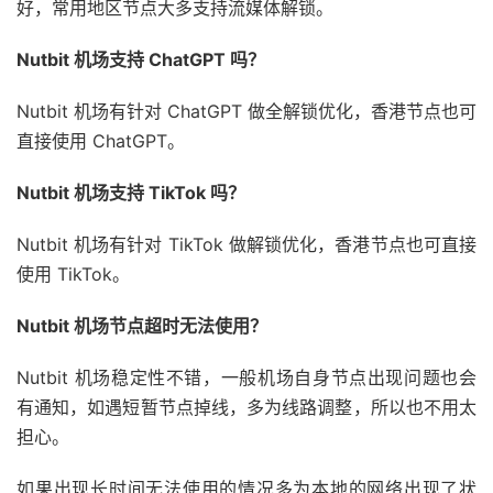
好，常用地区节点大多支持流媒体解锁。
Nutbit 机场支持 ChatGPT 吗？
Nutbit 机场有针对 ChatGPT 做全解锁优化，香港节点也可
直接使用 ChatGPT。
Nutbit 机场支持 TikTok 吗？
Nutbit 机场有针对 TikTok 做解锁优化，香港节点也可直接
使用 TikTok。
Nutbit 机场节点超时无法使用？
Nutbit 机场稳定性不错，一般机场自身节点出现问题也会
有通知，如遇短暂节点掉线，多为线路调整，所以也不用太
担心。
如果出现长时间无法使用的情况多为本地的网络出现了状