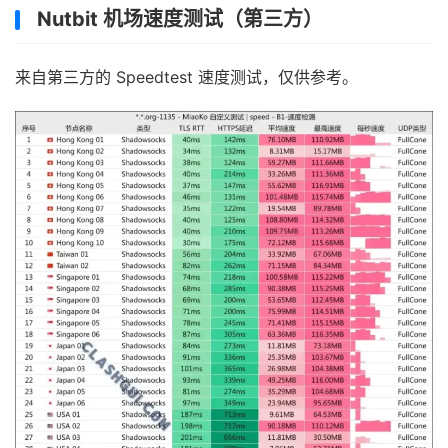
Nutbit 机场速度测试（第三方）
来自第三方的 Speedtest 速度测试，仅供参考。