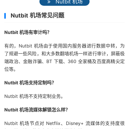
Nutbit 机场
Nutbit 机场常见问题
Nutbit 机场有审计吗？
有的，Nutbit 机场由于使用国内服务器进行数据中转，为
了规避一些风险，和大多数翻墙机场一样进行审计，屏蔽极
端政治、金融诈骗、BT 下载、360 全家桶及百度高精尖定
位等。
Nutbit 机场支持定制吗？
Nutbit 机场不支持定制业务。
Nutbit 机场流媒体解锁怎么样？
Nutbit 机场节点对 Netflix、Disney+ 流媒体的支持度很