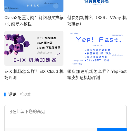
ClashX配置订阅：订阅购买推荐
付费机场排名（SSR、V2ray 机
+订阅导入教程
场推荐）
E-iX 机场怎么样？EIX Cloud 机
椰皮加速机场怎么样？YepFast
场评测
椰皮加速机场评测
评论
抢沙发