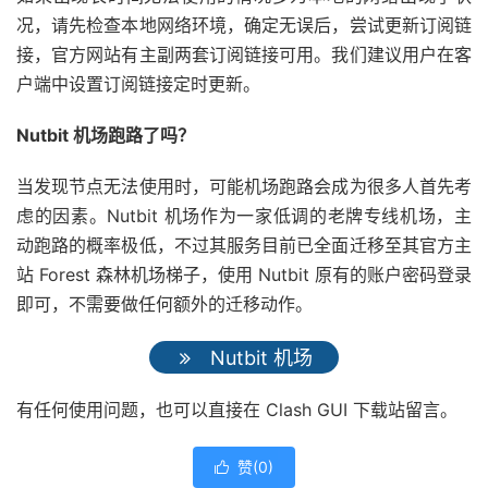
况，请先检查本地网络环境，确定无误后，尝试更新订阅链
接，官方网站有主副两套订阅链接可用。我们建议用户在客
户端中设置订阅链接定时更新。
Nutbit 机场跑路了吗？
当发现节点无法使用时，可能机场跑路会成为很多人首先考
虑的因素。Nutbit 机场作为一家低调的老牌专线机场，主
动跑路的概率极低，不过其服务目前已全面迁移至其官方主
站 Forest 森林机场梯子，使用 Nutbit 原有的账户密码登录
即可，不需要做任何额外的迁移动作。
Nutbit 机场
有任何使用问题，也可以直接在 Clash GUI 下载站留言。
赞(
0
)
