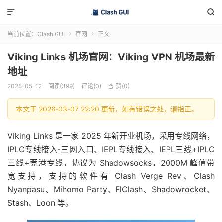


当前位置：
Clash GUI
官网
正文


Viking Links 机场官网：Viking VPN 机场最新
地址
2025-05-12
阅读(399)
评论(0)
赞(
0
)

本文于 2026-03-07 22:20 更新，如有错误之处，请指正。
Viking Links 是一家 2025 年新开业机场，采用专线网络，
IPLC专线接入-三网入口、IEPL专线接入、IEPL三线+IPLC
三线+莞港专线，协议为 Shadowsocks，2000M 峰值带
宽支持，支持的软件有 Clash Verge Rev、Clash
Nyanpasu、Mihomo Party、FlClash、Shadowrocket、
Stash、Loon 等。