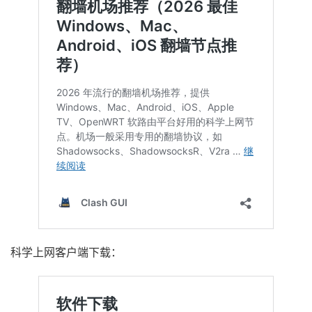
科学上网客户端下载：