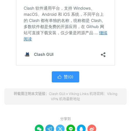
赞(
0
)

转载需注明本文链接：
Clash GUI
»
Viking Links 机场官网：Viking
VPN 机场最新地址
分享到





