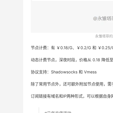
永雏塔菲的
节点计费：有 ￥0.18/G、￥0.2/G 和 ￥0.
动态计费节点，深夜时段，价格从 0.18 降低至 0
协议支持：Shadowsocks 和 Vmess
除了常用节点外，还可额外附加节点使用，需
订阅链接有域名和IP两种形式，可以根据自身