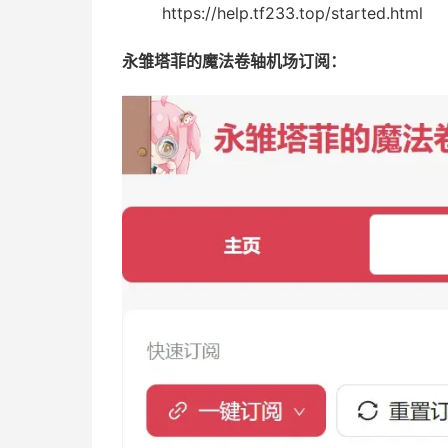
https://help.tf233.top/started.html
永雏塔菲的魔法卷轴机场订阅：