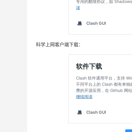
科学上网客户端下载：