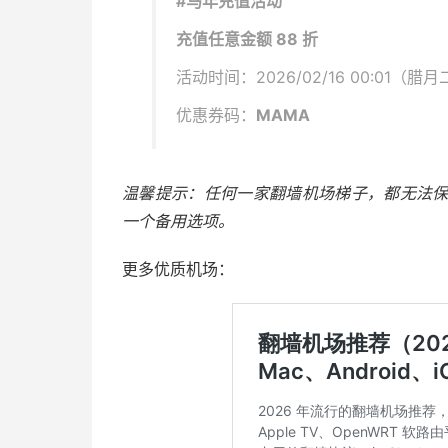
#马年充值活动
充值任意金额 88 折
活动时间：2026/02/16 00:01（腊月二
优惠券码：
MAMA
温馨提示：任何一家翻墙机场梯子，都无法保证
一个备用选项。
更多优质机场：