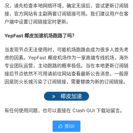
况，请先检查本地网络环境，确定无误后，尝试更新订阅链
接，官方网站有主副两套订阅链接可用。我们建议用户在客
户端中设置订阅链接定时更新。
YepFast 椰皮加速机场跑路了吗？
当发现节点无法使用时，可能机场跑路会成为很多人首先考
虑的因素。YepFast 椰皮机场作为一家高端专线机场，海外
专业团队运营，主动跑路的概率极低。当在本地更新订阅链
接后节点依然不可用请前往网站查看最新公告消息，一般原
因是防火长城污染了订阅链接，需要替换为新的订阅链接。
椰皮加速
有任何使用问题，也可以直接在 Clash GUI 下载站留言。
赞(
0
)
