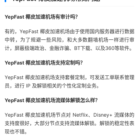
YepFast 椰皮加速机场有审计吗？
有的，YepFast 椰皮加速机场由于使用国内服务器进行数据
中转，为了规避一些风险，和大多数翻墙机场一样进行审
计，屏蔽极端政治、金融诈骗、BT下载、以及360等软件。
YepFast 椰皮加速机场支持定制吗？
YepFast 椰皮加速机场支持套餐定制，可发送工单联系管理
员，进行 IP 及解锁相关的个性化定制业务。
YepFast 椰皮加速机场流媒体解锁怎么样？
YepFast 椰皮加速机场节点对 Netflix、Disney+ 流媒体的
支持度很好，大部分节点支持流媒体解锁。解锁的稳定性表
现也不错。