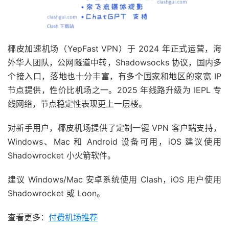
椰皮加速机场（YepFast VPN）于 2024 年正式运营，海
外华人团队，公网隧道中转，Shadowsocks 协议，国内多
个接入口，落地也十分丰富，有多个国家和地区的家宽 IP
节点提供，性价比机场之一。2025 年线路升级为 IEPL 专
线网络，节点稳定性表现更上一层楼。
对新手用户，椰皮机场提供了定制一键 VPN 客户端支持，
Windows、Mac 和 Android 设备可用，iOS 建议使用
Shadowrocket 小火箭软件。
建议 Windows/Mac 安卓系统使用 Clash，iOS 用户使用
Shadowrocket 或 Loon。
查看更多：
付费机场推荐