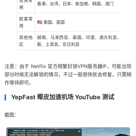
亚洲常
香港、台湾、日本、新加坡、韩国、澳门
用
欧美常
🇺🇸 美国、英国
用
其他地
越南、马来西亚、泰国、印度、澳大利亚、加拿大
区
斯、土耳其、尼日利亚
注意：由于 Netflix 官方频繁封锁VPN服务器IP，可能出现
部分时候无法解锁的情况，不过一般很快就会修复，只需稍
作等待即可。
YepFast 椰皮加速机场 YouTube 测试
截图：