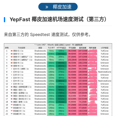
椰皮加速
YepFast 椰皮加速机场速度测试（第三方）
来自第三方的 Speedtest 速度测试，仅供参考。