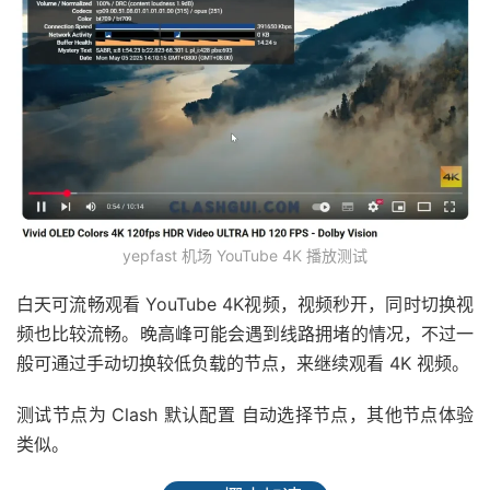
yepfast 机场 YouTube 4K 播放测试
白天可流畅观看 YouTube 4K视频，视频秒开，同时切换视
频也比较流畅。晚高峰可能会遇到线路拥堵的情况，不过一
般可通过手动切换较低负载的节点，来继续观看 4K 视频。
测试节点为 Clash 默认配置 自动选择节点，其他节点体验
类似。