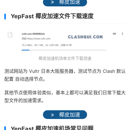
椰皮加速
YepFast 椰皮加速文件下载速度
椰皮加速机场单文件下载测速
测试网站为 Vultr 日本大阪服务器，测试节点为 Clash 默认
配置 自动选择节点。
其他节点使用体验类似，基本上都可以满足我们日常下载大
型文件的加速需求。
椰皮加速
YepFast 椰皮加速机场常见问题