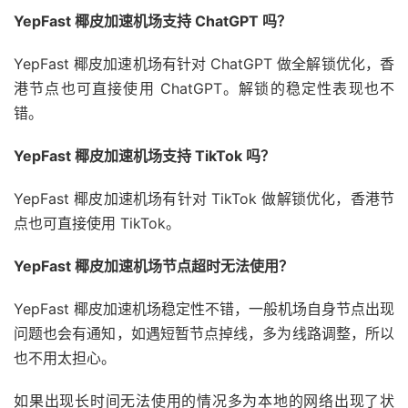
YepFast 椰皮加速机场支持 ChatGPT 吗？
YepFast 椰皮加速机场有针对 ChatGPT 做全解锁优化，香
港节点也可直接使用 ChatGPT。解锁的稳定性表现也不
错。
YepFast 椰皮加速机场支持 TikTok 吗？
YepFast 椰皮加速机场有针对 TikTok 做解锁优化，香港节
点也可直接使用 TikTok。
YepFast 椰皮加速机场节点超时无法使用？
YepFast 椰皮加速机场稳定性不错，一般机场自身节点出现
问题也会有通知，如遇短暂节点掉线，多为线路调整，所以
也不用太担心。
如果出现长时间无法使用的情况多为本地的网络出现了状