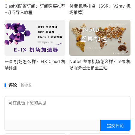
ClashX配置订阅：订阅购买推荐
付费机场排名（SSR、V2ray 机
+订阅导入教程
场推荐）
E-iX 机场怎么样？EIX Cloud 机
Nutbit 坚果机场怎么样？坚果机
场评测
场服务已迁移至主站
评论
抢沙发
提交评论