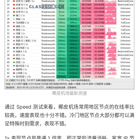
椰皮机场最新测速
通过 Speed 测试来看，椰皮机场常用地区节点的在线率比
较高，速度表现也十分不错。冷门地区节点大部分都可以满
足特殊时刻需求，表现不错。
1x 表现节点是普通 1 倍率，即正常的流量消耗。家宽 IP 节