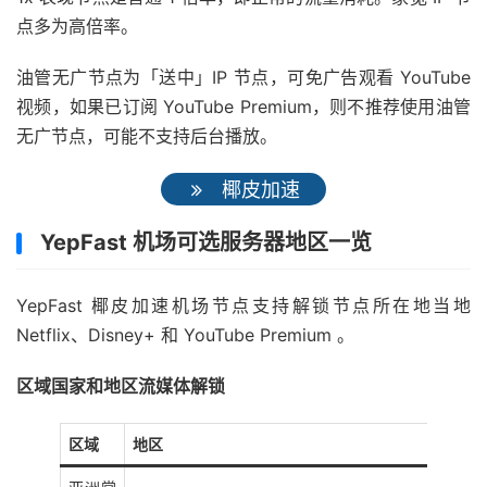
点多为高倍率。
油管无广节点为「送中」IP 节点，可免广告观看 YouTube
视频，如果已订阅 YouTube Premium，则不推荐使用油管
无广节点，可能不支持后台播放。
椰皮加速
YepFast 机场可选服务器地区一览
YepFast 椰皮加速机场节点支持解锁节点所在地当地
Netflix、Disney+ 和 YouTube Premium 。
区域国家和地区流媒体解锁
区域
地区