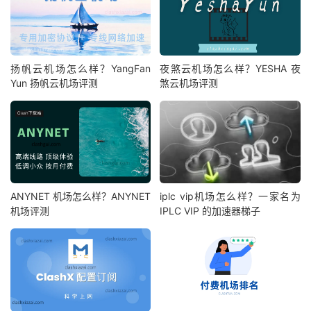
扬帆云机场怎么样？YangFan
夜煞云机场怎么样？YESHA 夜
Yun 扬帆云机场评测
煞云机场评测
ANYNET 机场怎么样？ANYNET
iplc vip机场怎么样？一家名为
机场评测
IPLC VIP 的加速器梯子