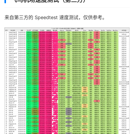
飞鸟机场速度测试（第三方）
来自第三方的 Speedtest 速度测试，仅供参考。