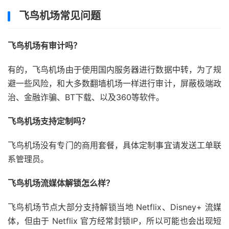
飞鸟机场常见问题
飞鸟机场有审计吗？
有的，飞鸟机场由于使用国内服务器进行数据中转，为了规
避一些风险，和大多数翻墙机场一样进行审计，屏蔽极端政
治、金融诈骗、BT下载、以及360等软件。
飞鸟机场支持定制吗？
飞鸟机场没有专门的商用套餐，具体定制事宜请发送工单联
系管理员。
飞鸟机场流媒体解锁怎么样？
飞鸟机场节点大部分支持解锁当地 Netflix、Disney+ 流媒
体，但由于 Netflix 官方经常封锁IP，所以可能也会出现短