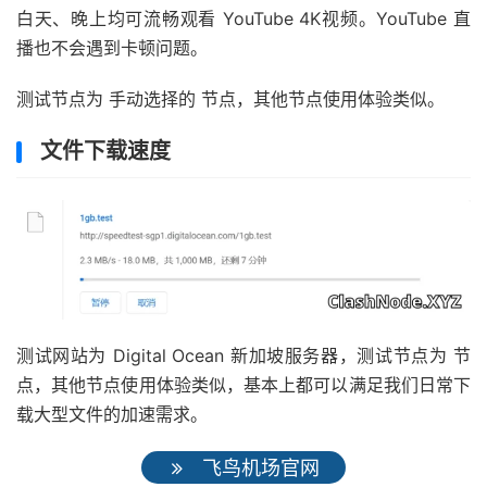
白天、晚上均可流畅观看 YouTube 4K视频。YouTube 直
播也不会遇到卡顿问题。
测试节点为 手动选择的 节点，其他节点使用体验类似。
文件下载速度
测试网站为 Digital Ocean 新加坡服务器，测试节点为 节
点，其他节点使用体验类似，基本上都可以满足我们日常下
载大型文件的加速需求。
飞鸟机场官网