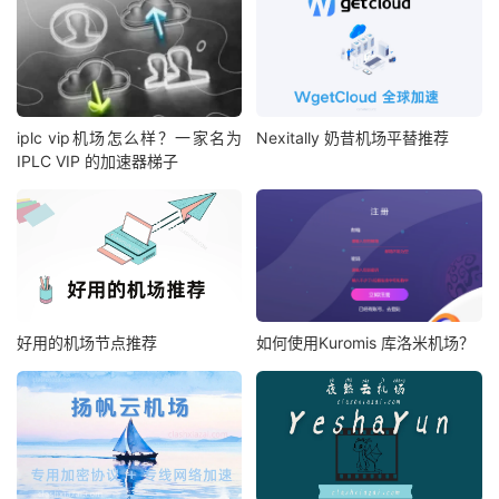
iplc vip机场怎么样？一家名为
Nexitally 奶昔机场平替推荐
IPLC VIP 的加速器梯子
好用的机场节点推荐
如何使用Kuromis 库洛米机场？