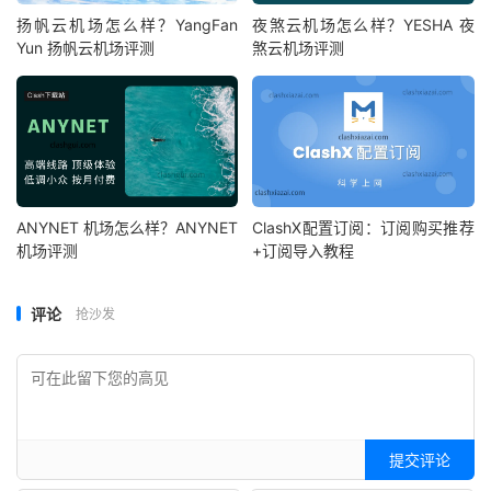
扬帆云机场怎么样？YangFan
夜煞云机场怎么样？YESHA 夜
Yun 扬帆云机场评测
煞云机场评测
ANYNET 机场怎么样？ANYNET
ClashX配置订阅：订阅购买推荐
机场评测
+订阅导入教程
评论
抢沙发
提交评论