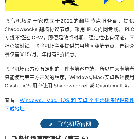
飞鸟机场是一家成立于2022的翻墙节点服务商，提供
Shadowsocks 翻墙协议节点，采用 IPLC内网专线。IPLC
专线不经过 GFW，即便是敏感时期，稳定性也有保证，不
担心被封锁。飞鸟机场主要提供常用地区翻墙节点，青铜套
餐仅需￥15/月，年付有8折优惠。
飞鸟机场官方没有定制的一件翻墙客户端，所以广大翻墙者
只能使用第三方开发的程序，Windows/Mac/安卓系统使用
Clash，iOS 用户使用 Shadowrocket 或 Quantumult X。
查看：
Windows、Mac、iOS 和 安卓 全平台翻墙代理软件
下载地址
飞鸟机场官网