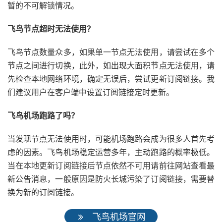
暂的不可解锁情况。
飞鸟节点超时无法使用？
飞鸟节点数量众多，如果单一节点无法使用，请尝试在多个
节点之间进行切换，此外，如出现大面积节点无法使用，请
先检查本地网络环境，确定无误后，尝试更新订阅链接。我
们建议用户在客户端中设置订阅链接定时更新。
飞鸟机场跑路了吗？
当发现节点无法使用时，可能机场跑路会成为很多人首先考
虑的因素。飞鸟机场稳定运营多年，主动跑路的概率极低。
当在本地更新订阅链接后节点依然不可用请前往网站查看最
新公告消息，一般原因是防火长城污染了订阅链接，需要替
换为新的订阅链接。
飞鸟机场官网