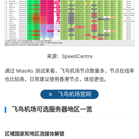
来源：SpeedCentre
通过 MiaoKo 测试来看，飞鸟机场节点数量多，节点在线率
也比较高，日常建议使用香港节点，体验更佳。
飞鸟机场官网
飞鸟机场可选服务器地区一览
区域国家和地区流媒体解锁