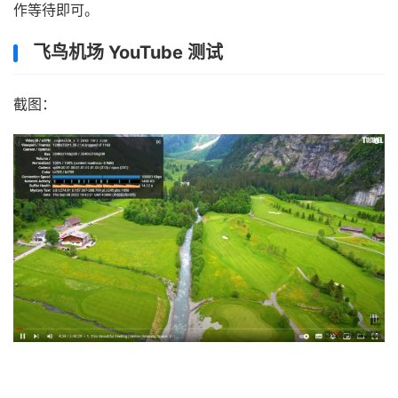
作等待即可。
飞鸟机场 YouTube 测试
截图：