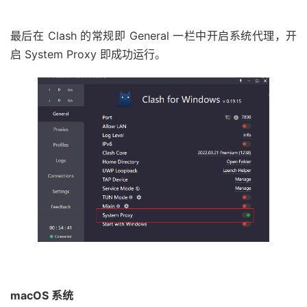
最后在 Clash 的常规即 General 一栏中开启系统代理，开
启 System Proxy 即成功运行。
macOS 系统