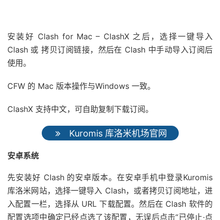
安装好 Clash for Mac – ClashX 之后，选择一键导入
Clash 或 拷贝订阅链接，然后在 Clash 中手动导入订阅后
使用。
CFW 的 Mac 版本操作与Windows 一致。
ClashX 支持中文，可自助复制下载订阅。
Kuromis 库洛米机场官网
安卓系统
先安装好 Clash 的安卓版本。在安卓手机中登录Kuromis
库洛米网站，选择一键导入 Clash，或者拷贝订阅地址，进
入配置一栏，选择从 URL 下载配置。然后在 Clash 软件的
配置选项中确定已经点选了该配置，无误后点击“已停止·点