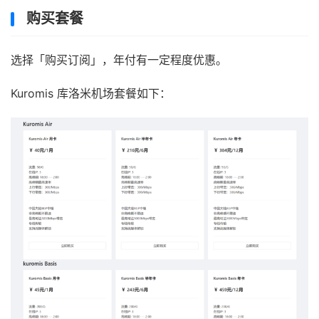
购买套餐
选择「购买订阅」，年付有一定程度优惠。
Kuromis 库洛米机场套餐如下：