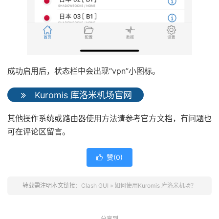
成功启用后，状态栏中会出现“vpn”小图标。
Kuromis 库洛米机场官网
其他操作系统或路由器使用方法请参考官方文档，有问题也
可在评论区留言。
赞(
0
)

转载需注明本文链接：
Clash GUI
»
如何使用Kuromis 库洛米机场？
分享到