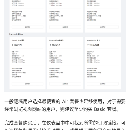
一般翻墙用户选择最便宜的 Air 套餐也足够使用，对于需要
经常浏览视频网站的用户，则建议至少购买 Basic 套餐。
完成套餐购买后，在仪表盘中中可找到所需的订阅链接。可