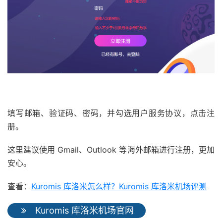
填写邮箱、验证码、密码，并勾选用户服务协议，点击注
册。
这里建议使用 Gmail、Outlook 等海外邮箱进行注册，更加
安心。
查看：
Kuromis 库洛米怎么样？Kuromis 库洛米机场评测
Kuromis 库洛米机场官网