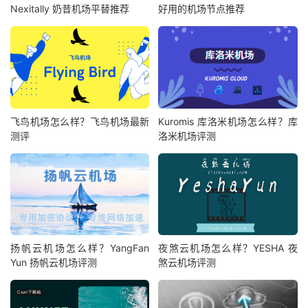
Nexitally 奶昔机场平替推荐
好用的机场节点推荐
飞鸟机场怎么样？飞鸟机场最新
Kuromis 库洛米机场怎么样？库
测评
洛米机场评测
扬帆云机场怎么样？YangFan
夜煞云机场怎么样？YESHA 夜
Yun 扬帆云机场评测
煞云机场评测