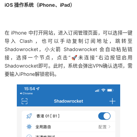
iOS 操作系统（iPhone、iPad）
在 iPhone 中打开网站，进入订阅管理页面，可以选择一键
导入 Clash ，也可以手动复制订阅地址，跳转至
Shadowrocket，小火箭 Shadowrocket 会自动粘贴链
接，选择一个节点，点击“🚀未连接”右边按钮启用
Shadowrocket即可。此时，系统会弹出VPN确认选项，需
要输入iPhone解锁密码。