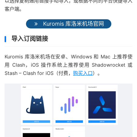
以选择复制通用链接手动导入，或根据不同的平台快捷导入
客户端。
Kuromis 库洛米机场官网
导入订阅链接
Kuromis 库洛米机场在安卓、Windows 和 Mac 上推荐使
用 Clash，iOS 操作系统上推荐使用 Shadowrocket 或
Stash – Clash for iOS（付费，
购买入口
）。