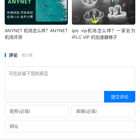
ANYNET 机场怎么样？ANYNET
iplc vip机场怎么样？一家名为
机场评测
IPLC VIP 的加速器梯子
评论
抢沙发
提交评论