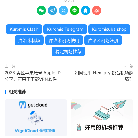






Kuromis Clash
Kuromis Telegram
Kuromisubs shop
库洛米机场
库洛米机场使用
库洛米机场注册
稳定机场推荐
上一篇
下一篇
2026 美区苹果账号 Apple ID
如何使用 Nexitally 奶昔机场翻
分享，可用于下载VPN软件
墙？
相关推荐