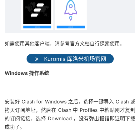
如需使用其他客户端，请参考官方文档自行探索使用。
Kuromis 库洛米机场官网
Windows 操作系统
安装好 Clash for Windows 之后，选择一键导入 Clash 或
拷贝订阅地址，然后在 Clash 中 Profiles 中粘贴刚才复制
的订阅链接，选择 Download ，没有弹出报错即证明下载
成功了。