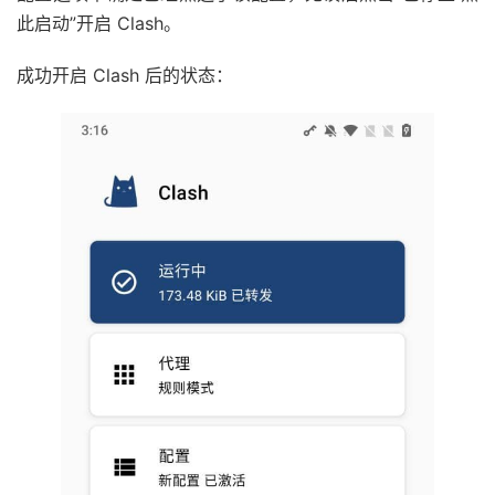
此启动”开启 Clash。
成功开启 Clash 后的状态：