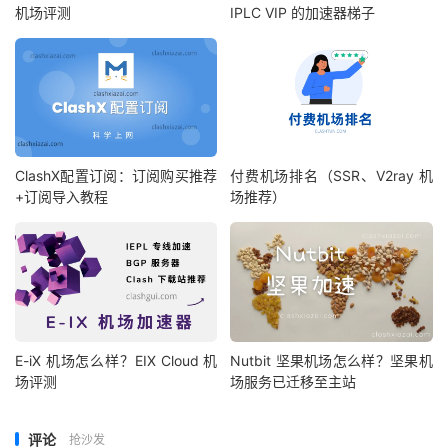
机场评测
IPLC VIP 的加速器梯子
ClashX配置订阅：订阅购买推荐
付费机场排名（SSR、V2ray 机
+订阅导入教程
场推荐）
E-iX 机场怎么样？EIX Cloud 机
Nutbit 坚果机场怎么样？坚果机
场评测
场服务已迁移至主站
评论
抢沙发