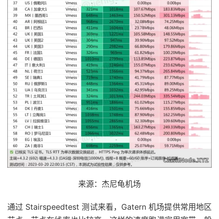
来源：杰尼龟机场
通过 Stairspeedtest 测试来看，Gatern 机场提供常用地区