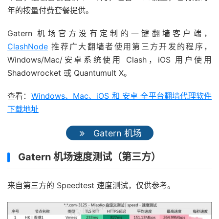
年的按量付费套餐提供。
Gatern 机场官方没有定制的一键翻墙客户端，
ClashNode
推荐广大翻墙者使用第三方开发的程序，
Windows/Mac/安卓系统使用 Clash，iOS 用户使用
Shadowrocket 或 Quantumult X。
查看：
Windows、Mac、iOS 和 安卓 全平台翻墙代理软件
下载地址
Gatern 机场
Gatern 机场速度测试（第三方）
来自第三方的 Speedtest 速度测试，仅供参考。