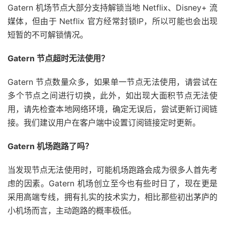
Gatern 机场节点大部分支持解锁当地 Netflix、Disney+ 流
媒体，但由于 Netflix 官方经常封锁IP，所以可能也会出现
短暂的不可解锁情况。
Gatern 节点超时无法使用？
Gatern 节点数量众多，如果单一节点无法使用，请尝试在
多个节点之间进行切换，此外，如出现大面积节点无法使
用，请先检查本地网络环境，确定无误后，尝试更新订阅链
接。我们建议用户在客户端中设置订阅链接定时更新。
Gatern 机场跑路了吗？
当发现节点无法使用时，可能机场跑路会成为很多人首先考
虑的因素。Gatern 机场创立至今也有些时日了，现在更是
采用高端专线，拥有扎实的技术实力，相比那些初出茅庐的
小机场而言，主动跑路的概率极低。