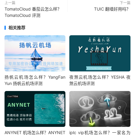
上一篇
下一篇
TomatoCloud 番茄云怎么样？
TUIC 翻墙好用吗？
TomatoCloud 评测
相关推荐
扬帆云机场怎么样？YangFan
夜煞云机场怎么样？YESHA 夜
Yun 扬帆云机场评测
煞云机场评测
ANYNET 机场怎么样？ANYNET
iplc vip机场怎么样？一家名为