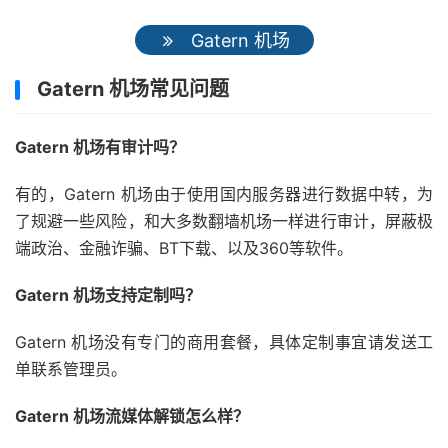
Gatern 机场
Gatern 机场常见问题
Gatern 机场有审计吗？
有的，Gatern 机场由于使用国内服务器进行数据中转，为
了规避一些风险，和大多数翻墙机场一样进行审计，屏蔽极
端政治、金融诈骗、BT下载、以及360等软件。
Gatern 机场支持定制吗？
Gatern 机场没有专门的商用套餐，具体定制事宜请发送工
单联系管理员。
Gatern 机场流媒体解锁怎么样？