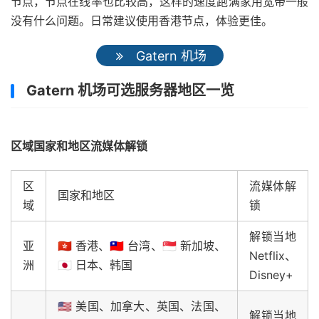
节点，节点在线率也比较高，这样的速度跑满家用宽带一般
没有什么问题。日常建议使用香港节点，体验更佳。
Gatern 机场
Gatern 机场可选服务器地区一览
区域国家和地区流媒体解锁
区
流媒体解
国家和地区
域
锁
解锁当地
亚
🇭🇰 香港、🇹🇼 台湾、🇸🇬 新加坡、
Netflix、
洲
🇯🇵 日本、韩国
Disney+
🇺🇸 美国、加拿大、英国、法国、
解锁当地