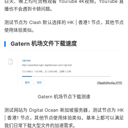
白天、晚上均可流畅观看 YouTube 4K视频。YouTube 直
播也不会遇到卡顿问题。
测试节点为 Clash 默认选择的 HK | 香港1 节点，其他节点
使用体验类似。
Gatern 机场文件下载速度
Gatern 机场节点下载测速
测试网站为 Digital Ocean 新加坡服务器，测试节点为 HK
| 香港1 节点，其他节点使用体验类似，基本上都可以满足
我们日常下载大型文件的加速需求。