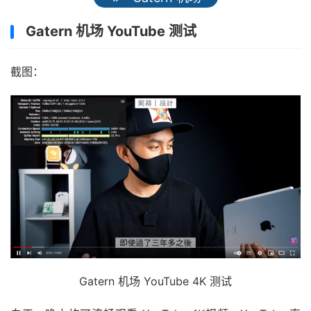
Gatern 机场 YouTube 测试
截图：
Gatern 机场 YouTube 4K 测试