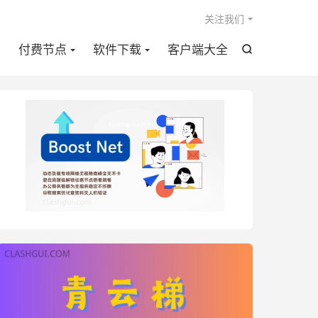

关注我们
点
付费节点
软件下载
客户端大全
