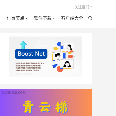

关注我们
点
付费节点
软件下载
客户端大全
