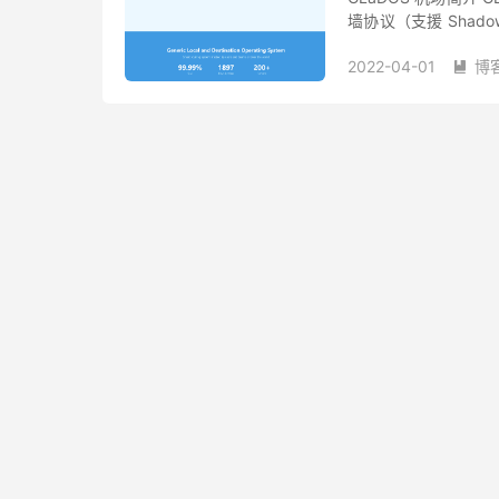
墙协议（支援 Shadowso
协议，线路针对中国大.
2022-04-01
博
