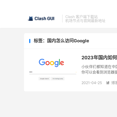
Clash 客户端下载站
机场节点与官网最新地址
标签：国内怎么访问Google
2023年国内如何
小伙伴们都知道在中国
你可以会看到浏览器提示
早可以通过修改电脑的h
2021-04-25
博
