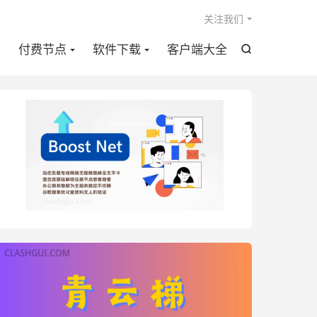

关注我们
点
付费节点
软件下载
客户端大全
