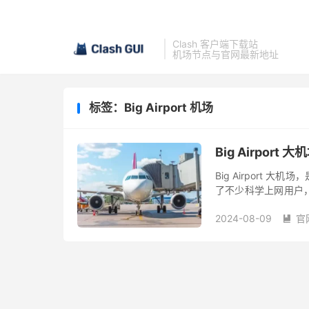
Clash 客户端下载站
机场节点与官网最新地址
标签：Big Airport 机场
Big Airpor
Big Airport 
了不少科学上网用户
节点稳定性有一定要求
2024-08-09
官
