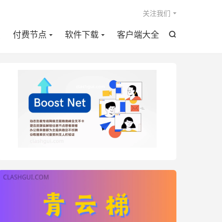

关注我们
点
付费节点
软件下载
客户端大全
