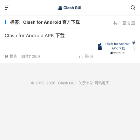


标签：Clash for Android 官方下载
共 1 篇文章
Clash for Android APK 下载
博客
阅读(1290)
赞(
0
)


© 2022-2026
Clash GUI
关于本站
网站地图