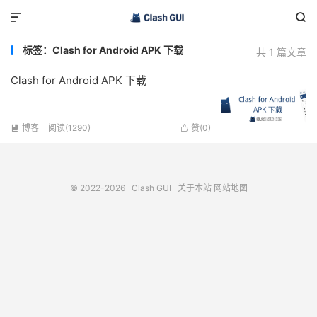


标签：Clash for Android APK 下载
共 1 篇文章
Clash for Android APK 下载
博客
阅读(1290)
赞(
0
)


© 2022-2026
Clash GUI
关于本站
网站地图