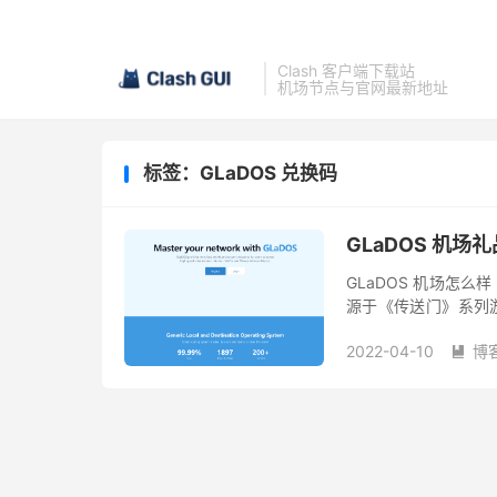
Clash 客户端下载站
机场节点与官网最新地址
标签：GLaDOS 兑换码
GLaDOS 机场
GLaDOS 机场怎么样
源于《传送门》系列游戏
翻墙协议和Wireguar
2022-04-10
博
