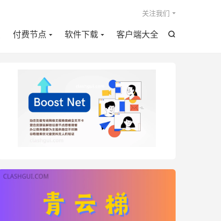

关注我们
点
付费节点
软件下载
客户端大全
