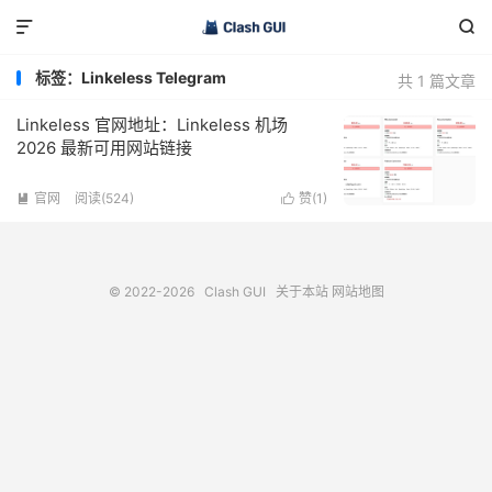


标签：Linkeless Telegram
共 1 篇文章
Linkeless 官网地址：Linkeless 机场
2026 最新可用网站链接
官网
阅读(524)
赞(
1
)


© 2022-2026
Clash GUI
关于本站
网站地图