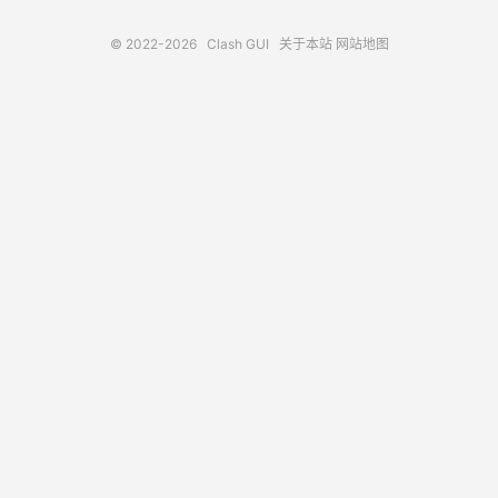
© 2022-2026
Clash GUI
关于本站
网站地图