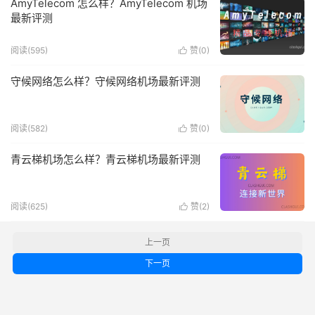
AmyTelecom 怎么样？AmyTelecom 机场
最新评测
阅读(595)
赞(
0
)

守候网络怎么样？守候网络机场最新评测
阅读(582)
赞(
0
)

青云梯机场怎么样？青云梯机场最新评测
阅读(625)
赞(
2
)

上一页
下一页