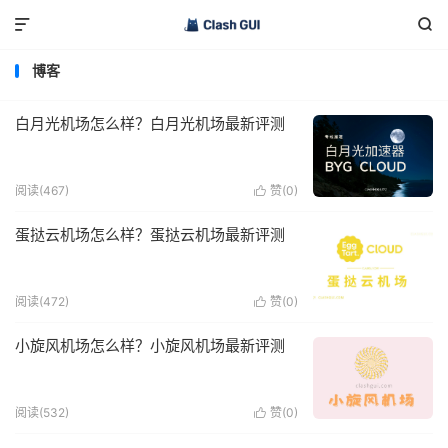


博客
白月光机场怎么样？白月光机场最新评测
阅读(467)
赞(
0
)

蛋挞云机场怎么样？蛋挞云机场最新评测
阅读(472)
赞(
0
)

小旋风机场怎么样？小旋风机场最新评测
阅读(532)
赞(
0
)
