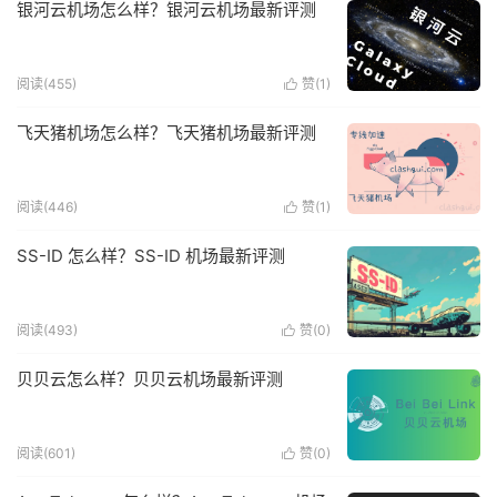
银河云机场怎么样？银河云机场最新评测
阅读(455)
赞(
1
)

飞天猪机场怎么样？飞天猪机场最新评测
阅读(446)
赞(
1
)

SS-ID 怎么样？SS-ID 机场最新评测
阅读(493)
赞(
0
)

贝贝云怎么样？贝贝云机场最新评测
阅读(601)
赞(
0
)
