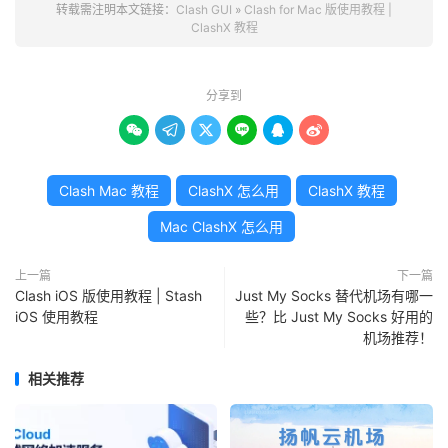
转载需注明本文链接：
Clash GUI
»
Clash for Mac 版使用教程 |
ClashX 教程
分享到






Clash Mac 教程
ClashX 怎么用
ClashX 教程
Mac ClashX 怎么用
上一篇
下一篇
Clash iOS 版使用教程 | Stash
Just My Socks 替代机场有哪一
iOS 使用教程
些？比 Just My Socks 好用的
机场推荐！
相关推荐