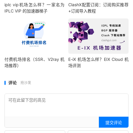
iplc vip机场怎么样？一家名为
ClashX配置订阅：订阅购买推荐
IPLC VIP 的加速器梯子
+订阅导入教程
付费机场排名（SSR、V2ray 机
E-iX 机场怎么样？EIX Cloud 机
场推荐）
场评测
评论
抢沙发
提交评论