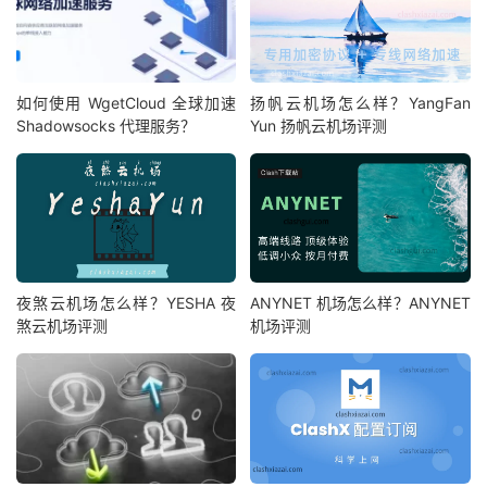
如何使用 WgetCloud 全球加速
扬帆云机场怎么样？YangFan
Shadowsocks 代理服务？
Yun 扬帆云机场评测
夜煞云机场怎么样？YESHA 夜
ANYNET 机场怎么样？ANYNET
煞云机场评测
机场评测