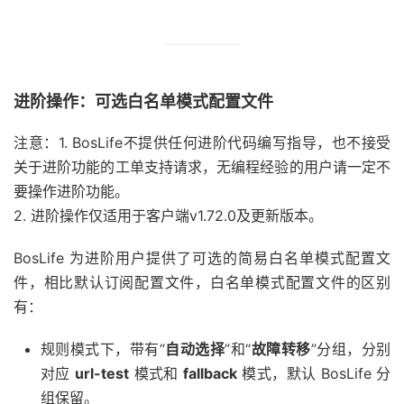
进阶操作：可选白名单模式配置文件
注意：
1. BosLife不提供任何进阶代码编写指导，也不接受
关于进阶功能的工单支持请求，无编程经验的用户请一定不
要操作进阶功能。
2. 进阶操作仅适用于客户端v1.72.0及更新版本。
BosLife 为进阶用户提供了可选的简易白名单模式配置文
件，相比默认订阅配置文件，白名单模式配置文件的区别
有：
规则模式下，带有“
自动选择
”和“
故障转移
”分组，分别
对应
url-test
模式和
fallback
模式，默认 BosLife 分
组保留。