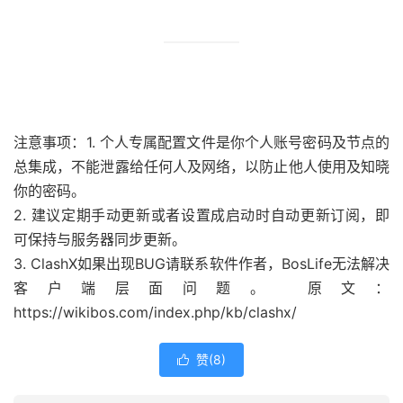
注意事项：
1. 个人专属配置文件是你个人账号密码及节点的
总集成，不能泄露给任何人及网络，以防止他人使用及知晓
你的密码。
2. 建议定期手动更新或者设置成启动时自动更新订阅，即
可保持与服务器同步更新。
3. ClashX如果出现BUG请联系软件作者，BosLife无法解决
客户端层面问题。 原文：
https://wikibos.com/index.php/kb/clashx/
赞(
8
)
