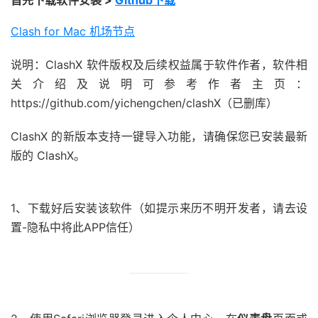
首先下载软件安装 >
Github下载
Clash for Mac 机场节点
说明：
ClashX 软件版权及后续权益属于软件作者，软件相
关介绍及说明可参考作者主页：
https://github.com/yichengchen/clashX（已删库）
ClashX 的新版本支持一键导入功能，请确保您已安装最新
版的 ClashX。
1、下载好后安装该软件（如提示来历不明开发者，请去设
置-隐私中将此APP信任）