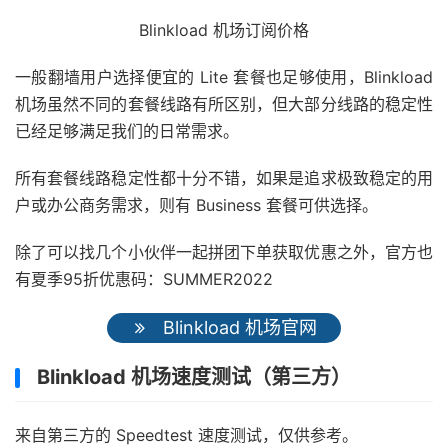
Blinkload 机场订阅价格
一般翻墙用户选择便宜的 Lite 套餐也足够使用，Blinkload
机场虽然不同的套餐线路有所区别，但大部分线路的稳定性
已经足够满足我们的日常需求。
所有套餐线路稳定性都十分不错，如果是追求极致稳定的用
户或办公商务需求，则有 Business 套餐可供选择。
除了可以找几个小伙伴一起拼团下单获取优惠之外，官方也
有夏季95折优惠码：SUMMER2022
Blinkload 机场官网
Blinkload 机场速度测试（第三方）
来自第三方的 Speedtest 速度测试，仅供参考。