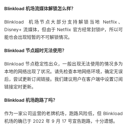
Blinkload 机场流媒体解锁怎么样？
Blinkload 机场节点大部分支持解锁当地 Netflix、
Disney+ 流媒体，但由于 Netflix 官方经常封锁IP，所以可
能也会出现短暂的不可解锁情况。
Blinkload 节点超时无法使用？
Blinkload 节点稳定性出众，一般出现无法使用的情况多为
本地的网络出现了状况。请先检查本地网络环境，确定无误
后，尝试更新订阅链接。我们建议用户在客户端中设置订阅
链接定时更新。
Blinkload 机场跑路了吗？
作为一家公司运营的老牌机场，跑路风险低，但 Blinkload
机场的确已于 2022 年 9 月 17 号宣告跑路，十分遗憾。