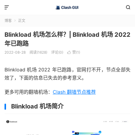


博客
正文

Blinkload 机场怎么样？| Blinkload 机场 2022
年已跑路
2022-08-28
阅读(1628)
评论(0)
赞(
1
)

Blinkload 机场 2022 年已跑路，官网打不开，节点全部失
效了，下面的信息已失去的参考意义。
更多可用的翻墙机场：
Clash 翻墙节点推荐
Blinkload 机场简介