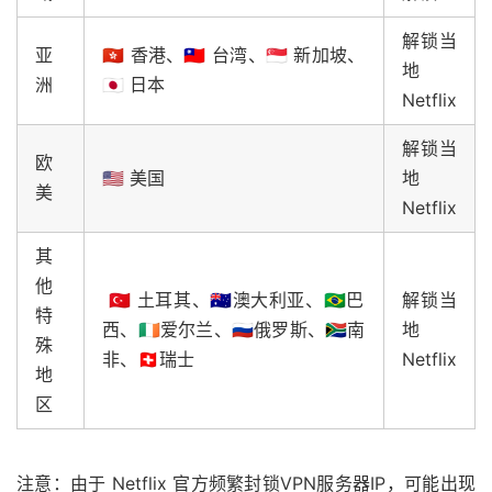
解锁当
亚
🇭🇰 香港、🇹🇼 台湾、🇸🇬 新加坡、
地
洲
🇯🇵 日本
Netflix
解锁当
欧
🇺🇸 美国
地
美
Netflix
其
他
🇹🇷 土耳其、🇦🇺澳大利亚、🇧🇷巴
解锁当
特
西、🇮🇪爱尔兰、🇷🇺俄罗斯、🇿🇦南
地
殊
非、🇨🇭瑞士
Netflix
地
区
注意：由于 Netflix 官方频繁封锁VPN服务器IP，可能出现