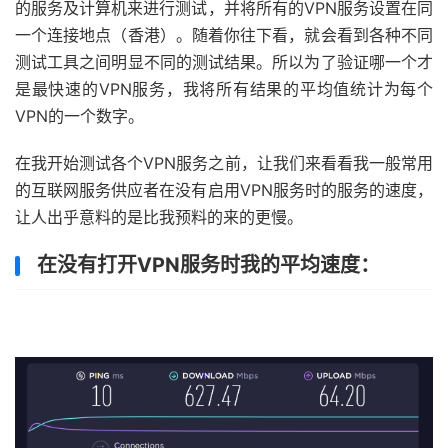
的服务及计算机来进行测试，并将所有的VPN服务设置在同
一个连接地点（香港）。随着你往下看，就会看到各种不同
测试工具之间明显不同的测试结果。所以为了验证哪一个才
是最快速的VPN服务，我将所有结果的平均值统计为每个
VPN的一个数字。
在我开始测试各个VPN服务之前，让我们来看看我一般常用
的互联网服务供应者在没有启用VPN服务时的服务的速度，
让人出乎意料的是比我预料的来的更慢。
在没有打开VPN服务时我的平均速度：