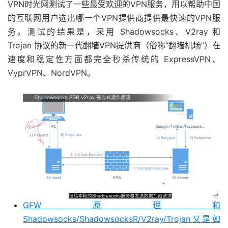
VPN时光网测试了一些最受欢迎的VPN服务，用以帮助中国
的互联网用户选出哪一个VPN提供商提供最快速的VPN服
务。测试的结果是，采用 Shadowsocks、V2ray 和
Trojan 协议的新一代翻墙VPN提供商（俗称“翻墙机场”）在
速度和稳定性方面都完全秒杀传统的 ExpressVPN、
VyprVPN、NordVPN。
GFW原理和
Shadowsocks/ShadowsocksR/V2ray/Trojan又是如