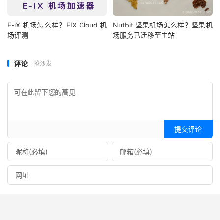
E-iX 机场怎么样？EIX Cloud 机
Nutbit 坚果机场怎么样？坚果机
场评测
场服务已迁移至主站
评论
抢沙发
提交评论