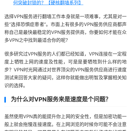
何突破封锁的？【硬核翻墙系列】
选择VPN服务进行翻墙工作本身就是一项难事，尤其是对一
些“选择恐惧症患者”。市面上有很多的VPN服务供应商都声
称自己是最快最稳定的VPN服务提供商，你要如何才能在众
多VPN之中找到最适合你的呢？
很多研究过VPN服务的人们都已经知道，VPN连接在一定程
度上牺牲上网的速度及性能，可是是要牺牲到什么样的地
步？VPN时光网通过对世界顶尖的VPN服务供应商进行速度
测试来回答大家的疑问，这样你就能做出明智及掌握相关知
识的选择。
为什么对VPN服务来是速度是个问题？
虽然使用VPN真的能提升你上网的安全性，但是加密功能一
般上就会拖慢连接速度。在上网浏览的时候你可能不会注意