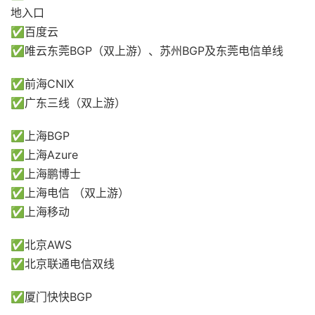
地入口
✅百度云
✅唯云东莞BGP（双上游）、苏州BGP及东莞电信单线
✅前海CNIX
✅广东三线（双上游）
✅上海BGP
✅上海Azure
✅上海鹏博士
✅上海电信 （双上游）
✅上海移动
✅北京AWS
✅北京联通电信双线
✅厦门快快BGP