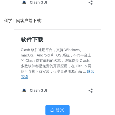
科学上网客户端下载：
赞(
0
)
