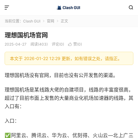


当前位置：
Clash GUI
官网
正文


理想国机场官网
2025-04-27
阅读(403)
评论(0)
赞(
0
)

本文于 2026-01-22 12:29 更新，如有错误之处，请指正。
理想国机场没有官网，目前也没有公开发售的渠道。
理想国机场是某线路大佬的自建项目，线路的丰富度很高，
超过了目前市面上发售的大量商业化机场加速器的线路，其
入口有：
入口：
✅阿里云、腾讯云、华为云、优刻得、火山云—北上广三